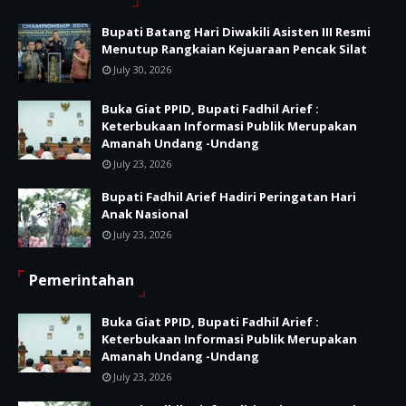
Bupati Batang Hari Diwakili Asisten III Resmi
Menutup Rangkaian Kejuaraan Pencak Silat
July 30, 2026
Buka Giat PPID, Bupati Fadhil Arief :
Keterbukaan Informasi Publik Merupakan
Amanah Undang -Undang
July 23, 2026
Bupati Fadhil Arief Hadiri Peringatan Hari
Anak Nasional
July 23, 2026
Pemerintahan
Buka Giat PPID, Bupati Fadhil Arief :
Keterbukaan Informasi Publik Merupakan
Amanah Undang -Undang
July 23, 2026