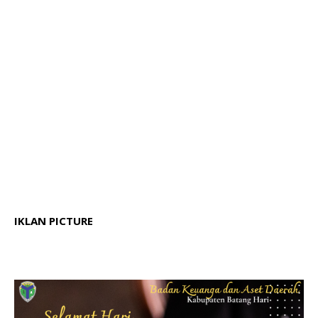
IKLAN PICTURE