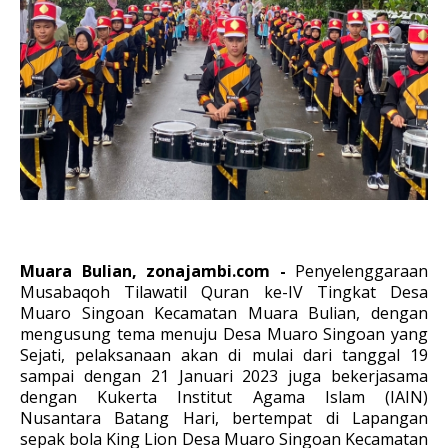
Muara Bulian, zonajambi.com -
Penyelenggaraan
Musabaqoh Tilawatil Quran ke-IV Tingkat Desa
Muaro Singoan Kecamatan Muara Bulian, dengan
mengusung tema menuju Desa Muaro Singoan yang
Sejati, pelaksanaan akan di mulai dari tanggal 19
sampai dengan 21 Januari 2023 juga bekerjasama
dengan Kukerta
Institut Agama Islam (IAIN)
Nusantara
Batang Hari, bertempat di Lapangan
sepak bola King Lion Desa Muaro Singoan Kecamatan