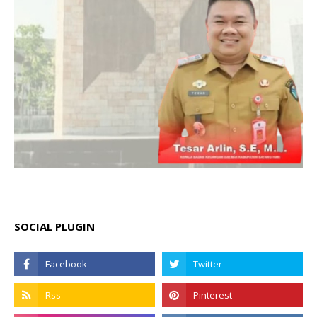
SOCIAL PLUGIN