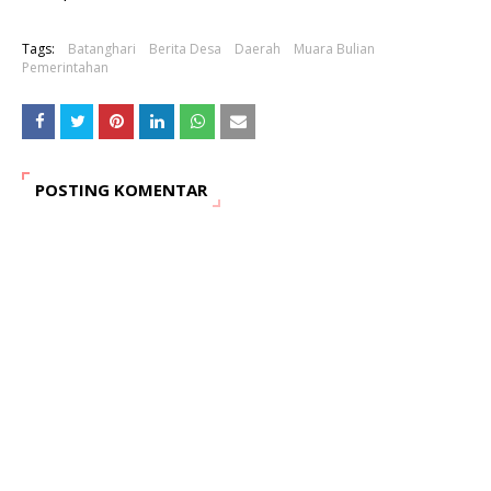
Tags:
Batanghari
Berita Desa
Daerah
Muara Bulian
Pemerintahan
POSTING KOMENTAR