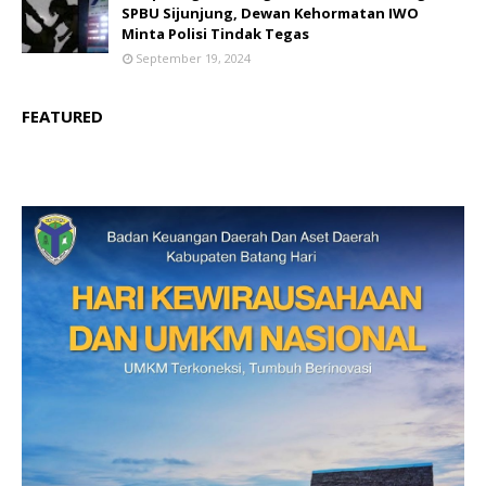
SPBU Sijunjung, Dewan Kehormatan IWO
Minta Polisi Tindak Tegas
September 19, 2024
FEATURED