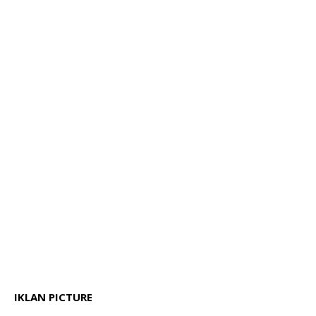
IKLAN PICTURE