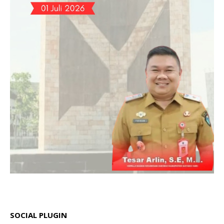
SOCIAL PLUGIN