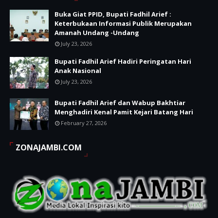
Buka Giat PPID, Bupati Fadhil Arief :
Keterbukaan Informasi Publik Merupakan
Amanah Undang -Undang
July 23, 2026
Bupati Fadhil Arief Hadiri Peringatan Hari
Anak Nasional
July 23, 2026
Bupati Fadhil Arief dan Wabup Bakhtiar
Menghadiri Kenal Pamit Kejari Batang Hari
February 27, 2026
ZONAJAMBI.COM