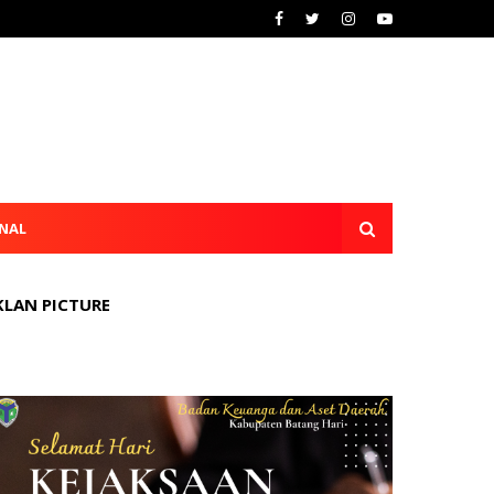
NAL
KLAN PICTURE