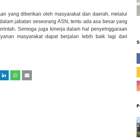
aan yang diberikan oleh masyarakat dan daerah, melalui
 dalam jabatan seseorang ASN, tentu ada asa besar yang
rintah. Semoga juga kinerja dalam hal penyelnggaraan
nan masyarakat dapat berjalan lebih baik lagi dari
S
P