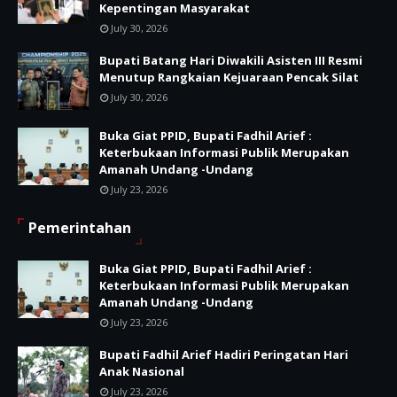
Kepentingan Masyarakat
July 30, 2026
Bupati Batang Hari Diwakili Asisten III Resmi
Menutup Rangkaian Kejuaraan Pencak Silat
July 30, 2026
Buka Giat PPID, Bupati Fadhil Arief :
Keterbukaan Informasi Publik Merupakan
Amanah Undang -Undang
July 23, 2026
Pemerintahan
Buka Giat PPID, Bupati Fadhil Arief :
Keterbukaan Informasi Publik Merupakan
Amanah Undang -Undang
July 23, 2026
Bupati Fadhil Arief Hadiri Peringatan Hari
Anak Nasional
July 23, 2026