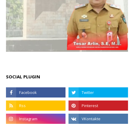
SOCIAL PLUGIN