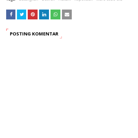
POSTING KOMENTAR