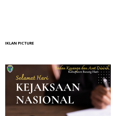
IKLAN PICTURE