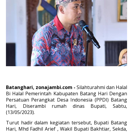
Batanghari, zonajambi.com -
Silahturahmi dan Halal
Bi Halal Pemerintah Kabupaten Batang Hari Dengan
Persatuan Perangkat Desa Indonesia (PPDI) Batang
Hari, Diserambi rumah dinas Bupati, Sabtu,
(13/05/2023).
Turut hadir dalam kegiatan tersebut, Bupati Batang
Hari, Mhd Fadhil Arief , Wakil Bupati Bakhtiar, Sekda,