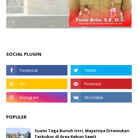
SOCIAL PLUGIN
POPULER
Suami Tega Bunuh Istri, Mayatnya Ditemukan
Terkubur di Area Kebun Sawit