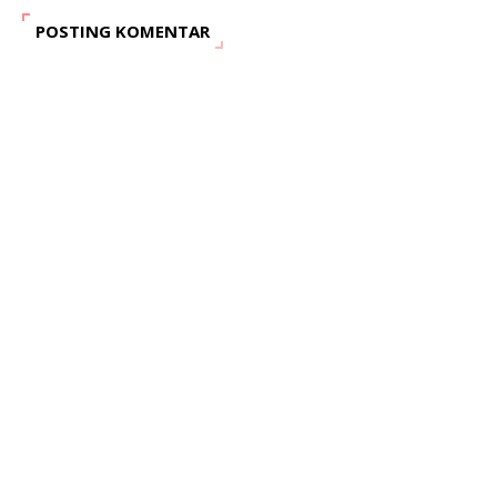
POSTING KOMENTAR