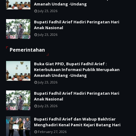
Amanah Undang -Undang
July 23, 2026
Bupati Fadhil Arief Hadiri Peringatan Hari
Anak Nasional
July 23, 2026
Pemerintahan
Buka Giat PPID, Bupati Fadhil Arief :
Keterbukaan Informasi Publik Merupakan
Amanah Undang -Undang
July 23, 2026
Bupati Fadhil Arief Hadiri Peringatan Hari
Anak Nasional
July 23, 2026
Bupati Fadhil Arief dan Wabup Bakhtiar
Menghadiri Kenal Pamit Kejari Batang Hari
February 27, 2026