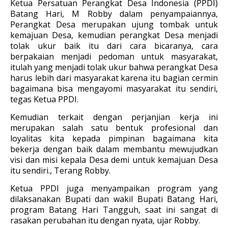
Ketua Persatuan Perangkat Desa Indonesia (PPDI)
Batang Hari, M Robby dalam penyampaiannya,
Perangkat Desa merupakan ujung tombak untuk
kemajuan Desa, kemudian perangkat Desa menjadi
tolak ukur baik itu dari cara bicaranya, cara
berpakaian menjadi pedoman untuk masyarakat,
itulah yang menjadi tolak ukur bahwa perangkat Desa
harus lebih dari masyarakat karena itu bagian cermin
bagaimana bisa mengayomi masyarakat itu sendiri,
tegas Ketua PPDI.
Kemudian terkait dengan perjanjian kerja ini
merupakan salah satu bentuk profesional dan
loyalitas kita kepada pimpinan bagaimana kita
bekerja dengan baik dalam membantu mewujudkan
visi dan misi kepala Desa demi untuk kemajuan Desa
itu sendiri., Terang Robby.
Ketua PPDI juga menyampaikan program yang
dilaksanakan Bupati dan wakil Bupati Batang Hari,
program Batang Hari Tangguh, saat ini sangat di
rasakan perubahan itu dengan nyata, ujar Robby.