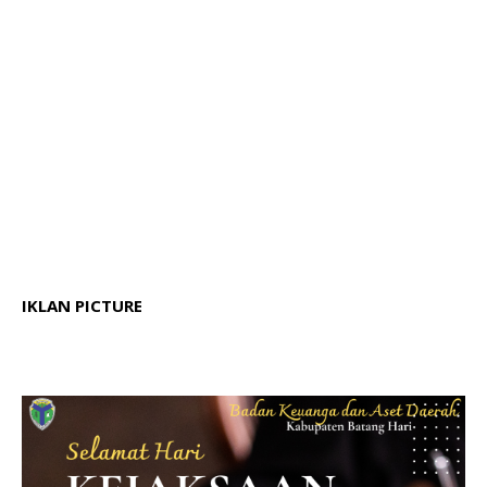
IKLAN PICTURE