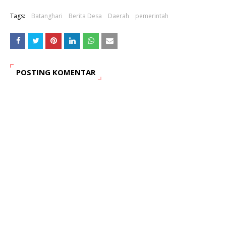
Tags:
Batanghari
Berita Desa
Daerah
pemerintah
POSTING KOMENTAR