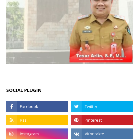
SOCIAL PLUGIN