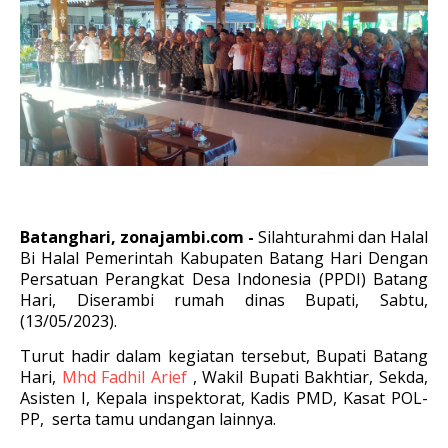
Batanghari, zonajambi.com -
Silahturahmi dan Halal
Bi Halal Pemerintah Kabupaten Batang Hari Dengan
Persatuan Perangkat Desa Indonesia (PPDI) Batang
Hari, Diserambi rumah dinas Bupati, Sabtu,
(13/05/2023).
Turut hadir dalam kegiatan tersebut, Bupati Batang
Hari,
Mhd Fadhil Arief
, Wakil Bupati Bakhtiar, Sekda,
Asisten I, Kepala inspektorat, Kadis PMD, Kasat POL-
PP, serta tamu undangan lainnya.