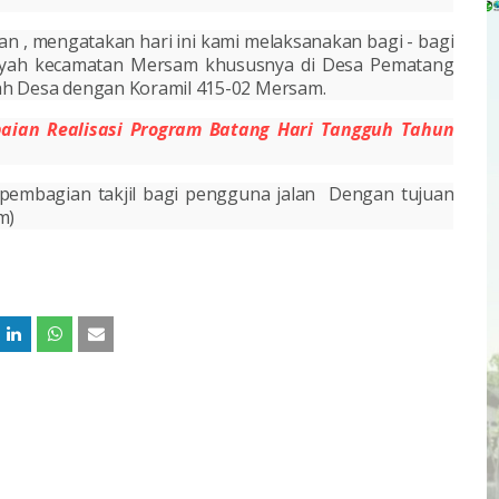
, mengatakan hari ini kami melaksanakan bagi - bagi
ilayah kecamatan Mersam khususnya di Desa Pematang
ah Desa dengan
Koramil 415-02 Mersam.
paian Realisasi Program Batang Hari Tangguh Tahun
n pembagian takjil bagi pengguna jalan
Dengan tujuan
m)