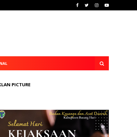
NAL
KLAN PICTURE