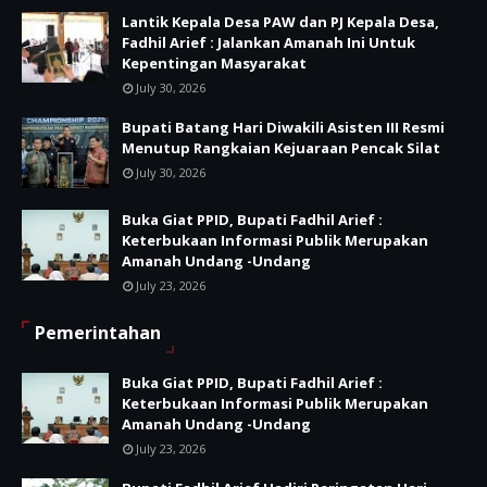
Lantik Kepala Desa PAW dan PJ Kepala Desa,
Fadhil Arief : Jalankan Amanah Ini Untuk
Kepentingan Masyarakat
July 30, 2026
Bupati Batang Hari Diwakili Asisten III Resmi
Menutup Rangkaian Kejuaraan Pencak Silat
July 30, 2026
Buka Giat PPID, Bupati Fadhil Arief :
Keterbukaan Informasi Publik Merupakan
Amanah Undang -Undang
July 23, 2026
Pemerintahan
Buka Giat PPID, Bupati Fadhil Arief :
Keterbukaan Informasi Publik Merupakan
Amanah Undang -Undang
July 23, 2026