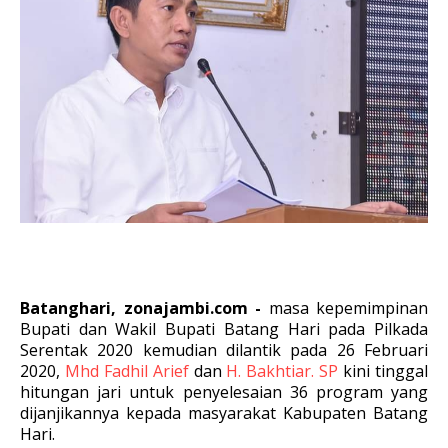
Batanghari, zonajambi.com -
masa kepemimpinan
Bupati dan Wakil Bupati Batang Hari pada Pilkada
Serentak 2020 kemudian dilantik pada 26 Februari
2020,
Mhd Fadhil Arief
dan
H. Bakhtiar. SP
kini tinggal
hitungan jari untuk penyelesaian 36 program yang
dijanjikannya kepada masyarakat Kabupaten Batang
Hari.