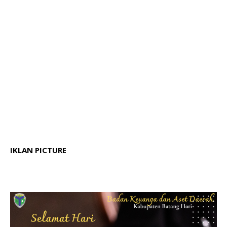
IKLAN PICTURE