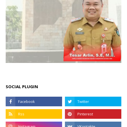
SOCIAL PLUGIN