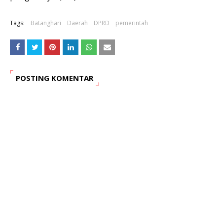
Tags:
Batanghari
Daerah
DPRD
pemerintah
POSTING KOMENTAR