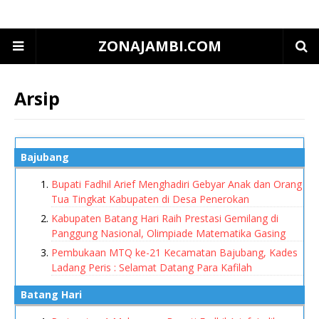
ZONAJAMBI.COM
Arsip
Bajubang
Bupati Fadhil Arief Menghadiri Gebyar Anak dan Orang
Tua Tingkat Kabupaten di Desa Penerokan
Kabupaten Batang Hari Raih Prestasi Gemilang di
Panggung Nasional, Olimpiade Matematika Gasing
Pembukaan MTQ ke-21 Kecamatan Bajubang, Kades
Ladang Peris : Selamat Datang Para Kafilah
Batang Hari