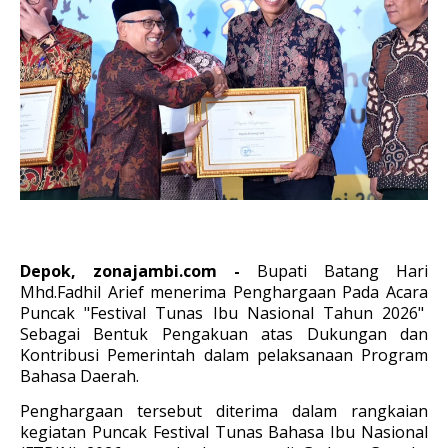
Depok, zonajambi.com -
Bupati Batang Hari
Mhd.Fadhil Arief menerima Penghargaan Pada Acara
Puncak "Festival Tunas Ibu Nasional Tahun 2026"
Sebagai Bentuk Pengakuan atas Dukungan dan
Kontribusi Pemerintah dalam pelaksanaan Program
Bahasa Daerah.
Penghargaan tersebut diterima dalam rangkaian
kegiatan Puncak Festival Tunas Bahasa Ibu Nasional