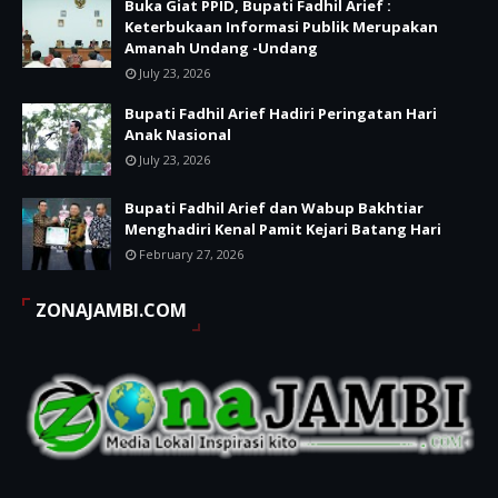
Buka Giat PPID, Bupati Fadhil Arief :
Keterbukaan Informasi Publik Merupakan
Amanah Undang -Undang
July 23, 2026
Bupati Fadhil Arief Hadiri Peringatan Hari
Anak Nasional
July 23, 2026
Bupati Fadhil Arief dan Wabup Bakhtiar
Menghadiri Kenal Pamit Kejari Batang Hari
February 27, 2026
ZONAJAMBI.COM