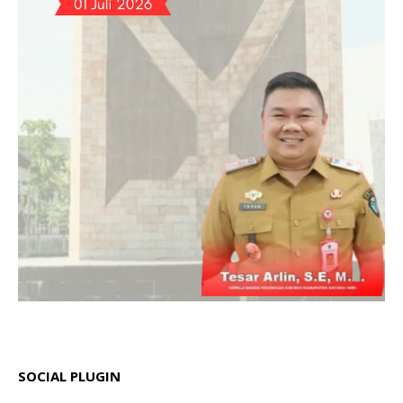
SOCIAL PLUGIN