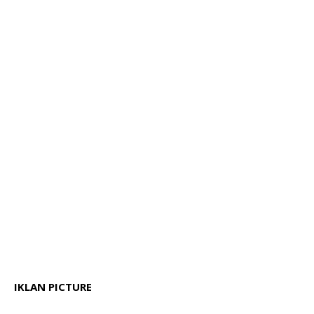
IKLAN PICTURE