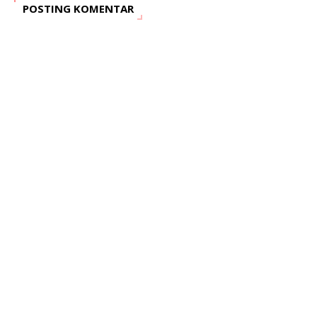
POSTING KOMENTAR