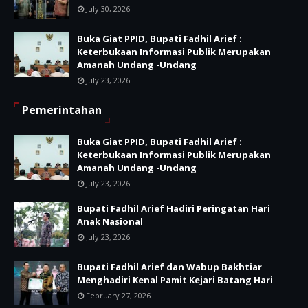
July 30, 2026
Buka Giat PPID, Bupati Fadhil Arief :
Keterbukaan Informasi Publik Merupakan
Amanah Undang -Undang
July 23, 2026
Pemerintahan
Buka Giat PPID, Bupati Fadhil Arief :
Keterbukaan Informasi Publik Merupakan
Amanah Undang -Undang
July 23, 2026
Bupati Fadhil Arief Hadiri Peringatan Hari
Anak Nasional
July 23, 2026
Bupati Fadhil Arief dan Wabup Bakhtiar
Menghadiri Kenal Pamit Kejari Batang Hari
February 27, 2026