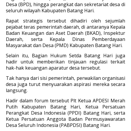
Desa (BPD), hingga perangkat dan sekretariat desa di
seluruh wilayah Kabupaten Batang Hari.
Rapat strategis tersebut dihadiri oleh sejumlah
pejabat teras pemerintah daerah, di antaranya Kepala
Badan Keuangan dan Aset Daerah (BKAD), Inspektur
Daerah, serta Kepala Dinas Pemberdayaan
Masyarakat dan Desa (PMD) Kabupaten Batang Hari.
Selain itu, Bagian Hukum Setda Batang Hari juga
hadir untuk memberikan tinjauan regulasi terkait
hak-hak keuangan aparatur desa tersebut.
Tak hanya dari sisi pemerintah, perwakilan organisasi
desa juga turut menyuarakan aspirasi mereka secara
langsung.
Hadir dalam forum tersebut Plt Ketua APDESI Merah
Putih Kabupaten Batang Hari, Ketua Persatuan
Perangkat Desa Indonesia (PPDI) Batang Hari, serta
Ketua Persatuan Anggota Badan Permusyawaratan
Desa Seluruh Indonesia (PABPDSI) Batang Hari.