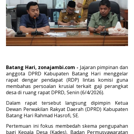
Batang Hari, zonajambi.com -
Jajaran pimpinan dan
anggota DPRD Kabupaten Batang Hari menggelar
rapat dengar pendapat (RDP) lintas komisi guna
membahas persoalan krusial terkait gaji perangkat
desa di ruang rapat DPRD, Senin (6/4/2026).
Dalam rapat tersebut langsung dipimpin Ketua
Dewan Perwakilan Rakyat Daerah (DPRD) Kabupaten
Batang Hari Rahmad Hasrofi, SE.
Pertemuan ini fokus membedah skema pengupahan
bagi Kepala Desa (Kades), Badan Permusyawaratan