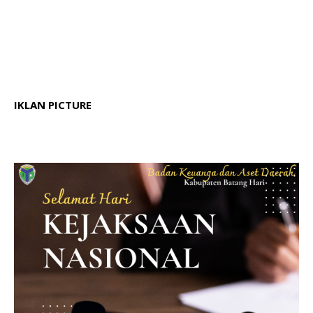
IKLAN PICTURE