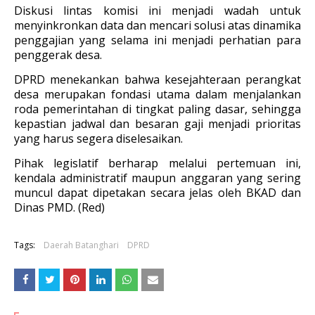
Diskusi lintas komisi ini menjadi wadah untuk
menyinkronkan data dan mencari solusi atas dinamika
penggajian yang selama ini menjadi perhatian para
penggerak desa.
DPRD menekankan bahwa kesejahteraan perangkat
desa merupakan fondasi utama dalam menjalankan
roda pemerintahan di tingkat paling dasar, sehingga
kepastian jadwal dan besaran gaji menjadi prioritas
yang harus segera diselesaikan.
Pihak legislatif berharap melalui pertemuan ini,
kendala administratif maupun anggaran yang sering
muncul dapat dipetakan secara jelas oleh BKAD dan
Dinas PMD. (Red)
Tags:
Daerah Batanghari
DPRD