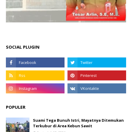
SOCIAL PLUGIN
POPULER
Suami Tega Bunuh Istri, Mayatnya Ditemukan
Terkubur di Area Kebun Sawit