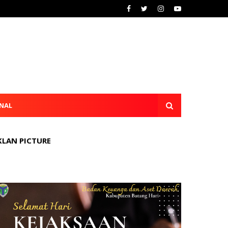
NAL
KLAN PICTURE