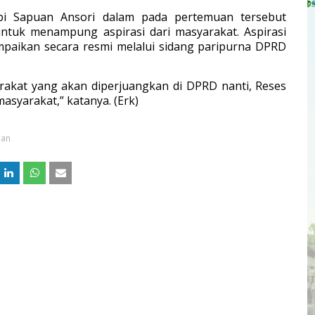
bi Sapuan Ansori dalam pada pertemuan tersebut
ntuk menampung aspirasi dari masyarakat. Aspirasi
ampaikan secara resmi melalui sidang paripurna DPRD
rakat yang akan diperjuangkan di DPRD nanti, Reses
asyarakat,” katanya. (Erk)
ian