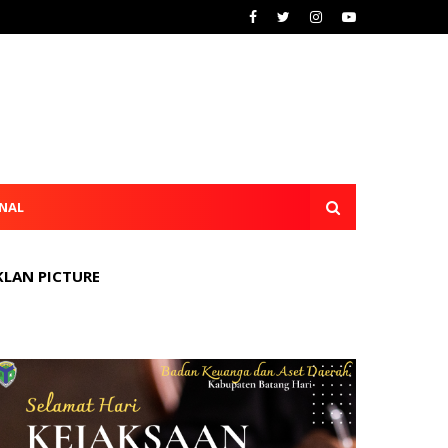
NAL
KLAN PICTURE