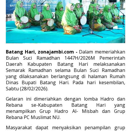
Batang Hari, zonajambi.com -
Dalam memeriahkan
Bulan Suci Ramadhan 1447H/2026M Pemerintah
Daerah Kabupaten Batang Hari melaksanakan
Semarak Ramadhan selama Bulan Suci Ramadhan
yang dilaksanakan berlangsung di halaman Rumah
Dinas Bupati Batang Hari. Pada hari kesembilan,
Sabtu (28/02/2026).
Gelaran ini dimeriahkan dengan lomba Hadro dan
Rebana se-Kabupaten Batang Hari yang
menampilkan Grup Hadro Al- Misbah dan Grup
Rebana PC Muslimat NU.
Masyarakat dapat menyaksikan penampilan grup