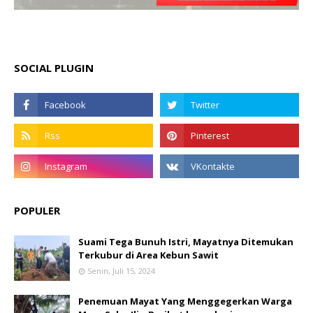
SOCIAL PLUGIN
POPULER
Suami Tega Bunuh Istri, Mayatnya Ditemukan
Terkubur di Area Kebun Sawit
Senin, Juli 15, 2024
Penemuan Mayat Yang Menggegerkan Warga