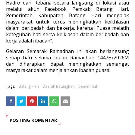
Hadro dan Rebana secara langsung di lokasi atau
melalui akun Facebook Pemkab Batang Hari.
Pemerintah Kabupaten Batang Hari mengajak
masyarakat untuk terus meningkatkan keikhlasan
dalam beribadah dan bekerja, karena "Puasa melatih
keteguhan hati serta keiklasan dalam beribadah dan
kerja adalah ibadah".
Gelaran Semarak Ramadhan ini akan berlangsung
setiap hari selama bulan Ramadhan 1447H/2026M
dan diharapkan dapat meningkatkan semangat
masyarakat dalam menjalankan ibadah puasa.
Tags:
Batang Hari
Daerah Batanghari
pemerintah
POSTING KOMENTAR