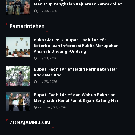
Menutup Rangkaian Kejuaraan Pencak Silat
July 30, 2026
Pemerintahan
Buka Giat PPID, Bupati Fadhil Arief :
Keterbukaan Informasi Publik Merupakan
Amanah Undang -Undang
July 23, 2026
Bupati Fadhil Arief Hadiri Peringatan Hari
Anak Nasional
July 23, 2026
Bupati Fadhil Arief dan Wabup Bakhtiar
Menghadiri Kenal Pamit Kejari Batang Hari
February 27, 2026
ZONAJAMBI.COM