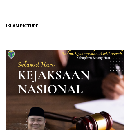
IKLAN PICTURE