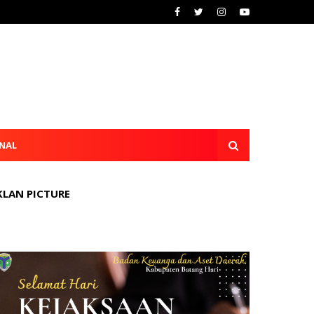
NAL
KLAN PICTURE