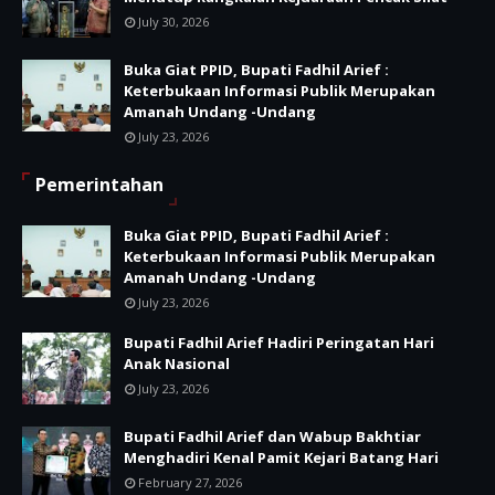
July 30, 2026
Buka Giat PPID, Bupati Fadhil Arief :
Keterbukaan Informasi Publik Merupakan
Amanah Undang -Undang
July 23, 2026
Pemerintahan
Buka Giat PPID, Bupati Fadhil Arief :
Keterbukaan Informasi Publik Merupakan
Amanah Undang -Undang
July 23, 2026
Bupati Fadhil Arief Hadiri Peringatan Hari
Anak Nasional
July 23, 2026
Bupati Fadhil Arief dan Wabup Bakhtiar
Menghadiri Kenal Pamit Kejari Batang Hari
February 27, 2026