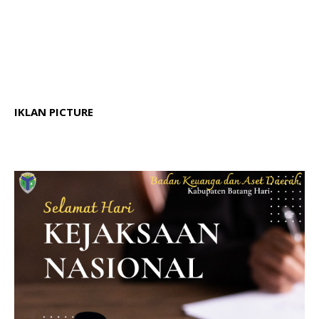
IKLAN PICTURE