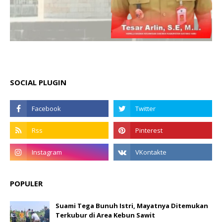
SOCIAL PLUGIN
POPULER
Suami Tega Bunuh Istri, Mayatnya Ditemukan
Terkubur di Area Kebun Sawit