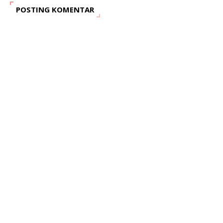
POSTING KOMENTAR