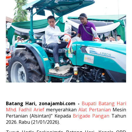
Batang Hari, zonajambi.com -
Bupati Batang Hari
Mhd. Fadhil Arief
menyerahkan
Alat Pertanian
Mesin
Pertanian (Alsintan)" Kepada
Brigade Pangan
Tahun
2026. Rabu (21/01/2026).