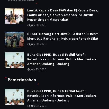
Lantik Kepala Desa PAW dan PJ Kepala Desa,
Fadhil Arief : Jalankan Amanah Ini Untuk
Kepentingan Masyarakat
July 30, 2026
Bupati Batang Hari Diwakili Asisten III Resmi
Menutup Rangkaian Kejuaraan Pencak Silat
July 30, 2026
Buka Giat PPID, Bupati Fadhil Arief :
Keterbukaan Informasi Publik Merupakan
Amanah Undang -Undang
July 23, 2026
Pemerintahan
Buka Giat PPID, Bupati Fadhil Arief :
Keterbukaan Informasi Publik Merupakan
Amanah Undang -Undang
July 23, 2026