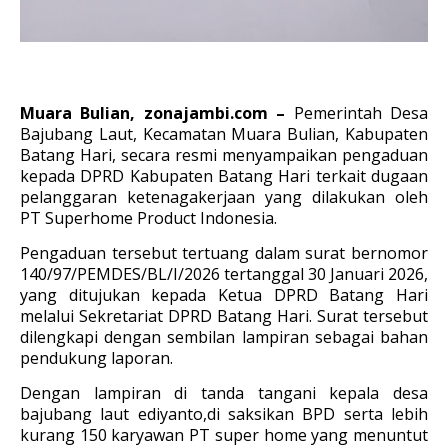
Muara Bulian, zonajambi.com –
Pemerintah Desa
Bajubang Laut, Kecamatan Muara Bulian, Kabupaten
Batang Hari, secara resmi menyampaikan pengaduan
kepada DPRD Kabupaten Batang Hari terkait dugaan
pelanggaran ketenagakerjaan yang dilakukan oleh
PT Superhome Product Indonesia.
Pengaduan tersebut tertuang dalam surat bernomor
140/97/PEMDES/BL/I/2026 tertanggal 30 Januari 2026,
yang ditujukan kepada Ketua DPRD Batang Hari
melalui Sekretariat DPRD Batang Hari. Surat tersebut
dilengkapi dengan sembilan lampiran sebagai bahan
pendukung laporan.
Dengan lampiran di tanda tangani kepala desa
bajubang laut ediyanto,di saksikan BPD serta lebih
kurang 150 karyawan PT super home yang menuntut