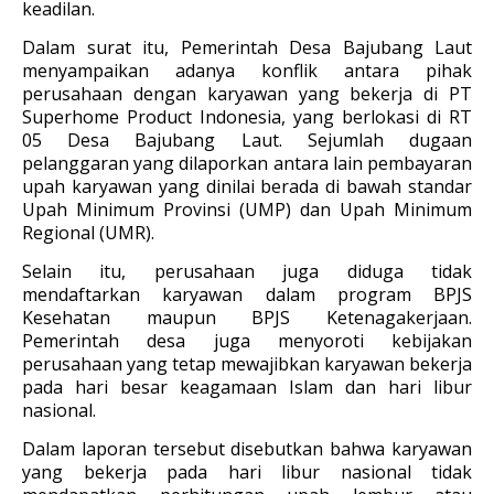
keadilan.
Dalam surat itu, Pemerintah Desa Bajubang Laut
menyampaikan adanya konflik antara pihak
perusahaan dengan karyawan yang bekerja di PT
Superhome Product Indonesia, yang berlokasi di RT
05 Desa Bajubang Laut. Sejumlah dugaan
pelanggaran yang dilaporkan antara lain pembayaran
upah karyawan yang dinilai berada di bawah standar
Upah Minimum Provinsi (UMP) dan Upah Minimum
Regional (UMR).
Selain itu, perusahaan juga diduga tidak
mendaftarkan karyawan dalam program BPJS
Kesehatan maupun BPJS Ketenagakerjaan.
Pemerintah desa juga menyoroti kebijakan
perusahaan yang tetap mewajibkan karyawan bekerja
pada hari besar keagamaan Islam dan hari libur
nasional.
Dalam laporan tersebut disebutkan bahwa karyawan
yang bekerja pada hari libur nasional tidak