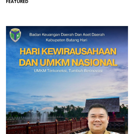
FEATURED