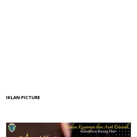
IKLAN PICTURE