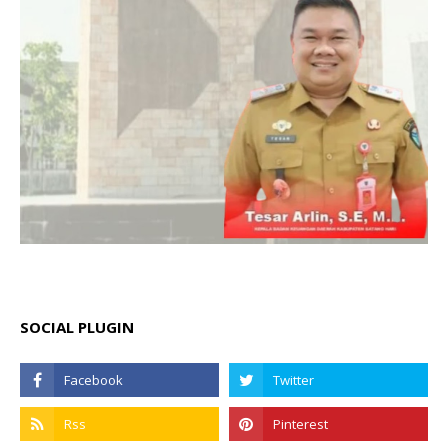
SOCIAL PLUGIN