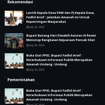
Rekomendasi
Lantik Kepala Desa PAW dan PJ Kepala Desa,
Fadhil Arief : Jalankan Amanah Ini Untuk
Kepentingan Masyarakat
July 30, 2026
Bupati Batang Hari Diwakili Asisten III Resmi
Menutup Rangkaian Kejuaraan Pencak Silat
July 30, 2026
Buka Giat PPID, Bupati Fadhil Arief :
Keterbukaan Informasi Publik Merupakan
Amanah Undang -Undang
July 23, 2026
Pemerintahan
Buka Giat PPID, Bupati Fadhil Arief :
Keterbukaan Informasi Publik Merupakan
Amanah Undang -Undang
July 23, 2026