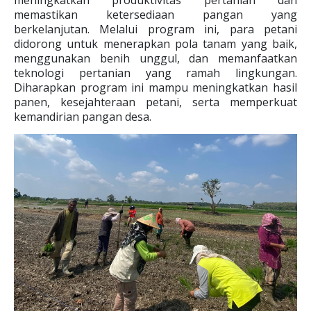
meningkatkan produktivitas pertanian dan
memastikan ketersediaan pangan yang
berkelanjutan. Melalui program ini, para petani
didorong untuk menerapkan pola tanam yang baik,
menggunakan benih unggul, dan memanfaatkan
teknologi pertanian yang ramah lingkungan.
Diharapkan program ini mampu meningkatkan hasil
panen, kesejahteraan petani, serta memperkuat
kemandirian pangan desa.