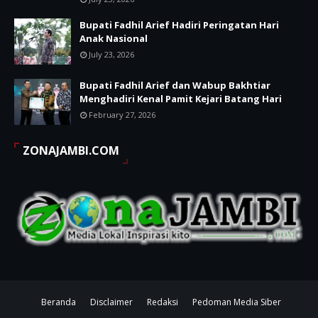
Bupati Fadhil Arief Hadiri Peringatan Hari
Anak Nasional
July 23, 2026
Bupati Fadhil Arief dan Wabup Bakhtiar
Menghadiri Kenal Pamit Kejari Batang Hari
February 27, 2026
ZONAJAMBI.COM
Beranda
Disclaimer
Redaksi
Pedoman Media Siber