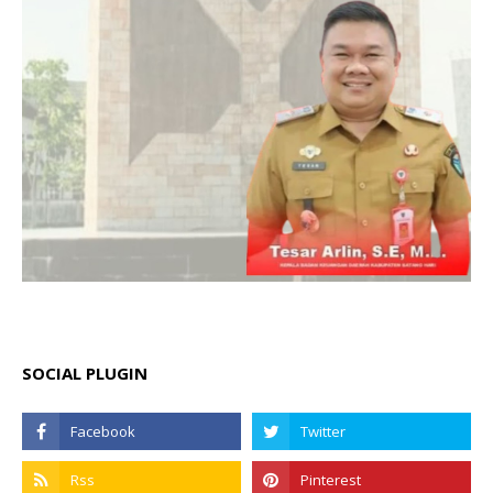
SOCIAL PLUGIN