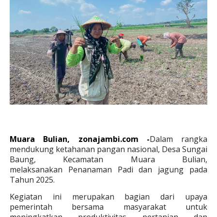
Muara Bulian, zonajambi.com -
Dalam rangka
mendukung ketahanan pangan nasional, Desa Sungai
Baung, Kecamatan Muara Bulian,
melaksanakan
Penanaman Padi dan jagung pada
Tahun 2025.
Kegiatan ini merupakan bagian dari upaya
pemerintah bersama masyarakat untuk