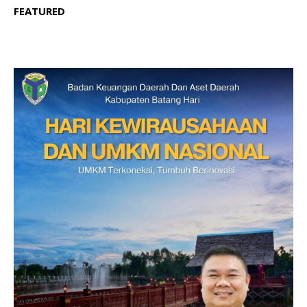
FEATURED