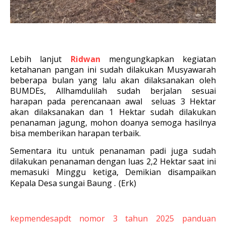
Lebih lanjut
Ridwan
mengungkapkan kegiatan
ketahanan pangan ini sudah dilakukan Musyawarah
beberapa bulan yang lalu akan dilaksanakan oleh
BUMDEs, Allhamdulilah sudah berjalan sesuai
harapan pada perencanaan awal seluas 3 Hektar
akan dilaksanakan dan 1 Hektar sudah dilakukan
penanaman jagung, mohon doanya semoga hasilnya
bisa memberikan harapan terbaik.
Sementara itu untuk penanaman padi juga sudah
dilakukan penanaman dengan luas 2,2 Hektar saat ini
memasuki Minggu ketiga, Demikian disampaikan
.
Kepala Desa sungai Baung
(Erk)
kepmendesapdt nomor 3 tahun 2025 panduan