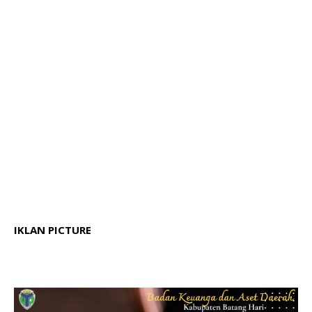
IKLAN PICTURE