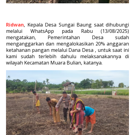
Ridwan
, Kepala Desa Sungai Baung saat dihubungi
melalui WhatsApp pada Rabu (13/08/2025)
mengatakan, Pemerintahan Desa sudah
menganggarkan dan mengalokasikan 20% anggaran
ketahanan pangan melalui Dana Desa , untuk saat ini
kami sudah terlebih dahulu melaksanakannya di
wilayah Kecamatan Muara Bulian, katanya.