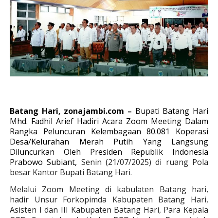
Batang Hari, zonajambi.com
–
Bupati Batang Hari
Mhd. Fadhil Arief Hadiri Acara Zoom Meeting Dalam
Rangka Peluncuran Kelembagaan 80.081 Koperasi
Desa/Kelurahan Merah Putih Yang Langsung
Diluncurkan Oleh Presiden Republik Indonesia
Prabowo Subiant,
Senin (21/07/2025) di ruang Pola
besar Kantor Bupati Batang Hari.
Melalui Zoom Meeting di kabulaten Batang hari,
hadir
Unsur Forkopimda Kabupaten Batang Hari,
Asisten I dan III Kabupaten Batang Hari, Para Kepala