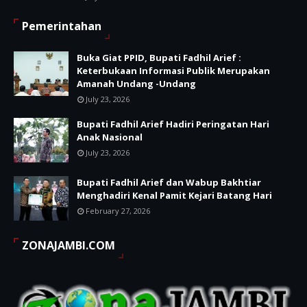
Pemerintahan
Buka Giat PPID, Bupati Fadhil Arief :
Keterbukaan Informasi Publik Merupakan
Amanah Undang -Undang
July 23, 2026
Bupati Fadhil Arief Hadiri Peringatan Hari
Anak Nasional
July 23, 2026
Bupati Fadhil Arief dan Wabup Bakhtiar
Menghadiri Kenal Pamit Kejari Batang Hari
February 27, 2026
ZONAJAMBI.COM