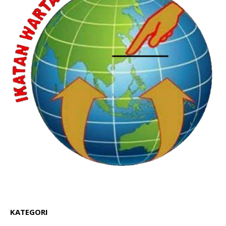
KATEGORI