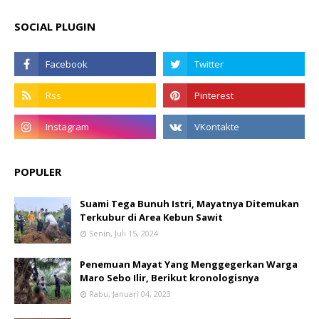
SOCIAL PLUGIN
POPULER
Suami Tega Bunuh Istri, Mayatnya Ditemukan
Terkubur di Area Kebun Sawit
Senin, Juli 15, 2024
Penemuan Mayat Yang Menggegerkan Warga
Maro Sebo Ilir, Berikut kronologisnya
Rabu, Januari 04, 2023