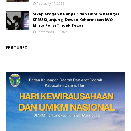
February 17, 2025
Sikap Arogan Pelangsir dan Oknum Petugas
SPBU Sijunjung, Dewan Kehormatan IWO
Minta Polisi Tindak Tegas
September 19, 2024
FEATURED