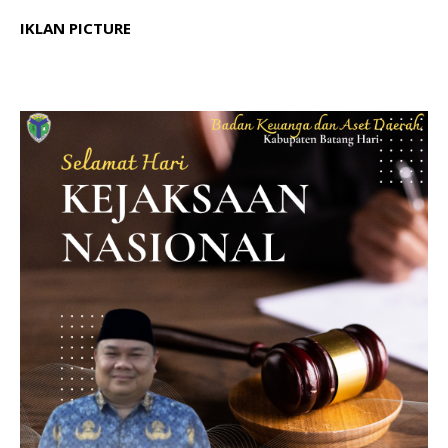
IKLAN PICTURE