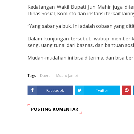
Kedatangan Wakil Bupati Jun Mahir juga di
Dinas Sosial, Kominfo dan instansi terkait lainn
“Yang sabar ya buk. Ini adalah cobaan yang ditit
Dalam kunjungan tersebut, wabup memberik
seng, uang tunai dari baznas, dan bantuan sosia
Mudah-mudahan ini bisa diterima, dan bisa ber
Tags:
Daerah
Muaro Jambi
Facebook
Twitter
POSTING KOMENTAR