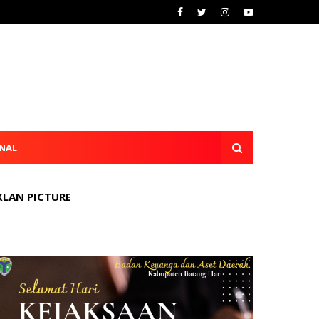
NAL
KLAN PICTURE