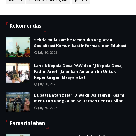
Rekomendasi
Sekda Mula Rambe Membuka Kegiatan
Sosialisasi Komunikasi Informasi dan Edukasi
July 30, 2026
Lantik Kepala Desa PAW dan PJ Kepala Desa,
Fadhil Arief : Jalankan Amanah Ini Untuk
Kepentingan Masyarakat
July 30, 2026
Bupati Batang Hari Diwakili Asisten III Resmi
Menutup Rangkaian Kejuaraan Pencak Silat
July 30, 2026
Pemerintahan