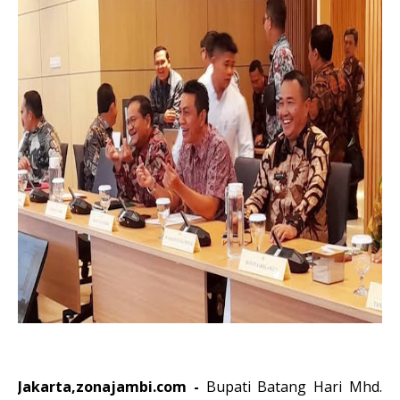
Jakarta,zonajambi.com -
Bupati Batang Hari Mhd.