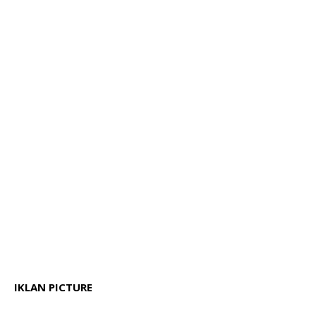
IKLAN PICTURE