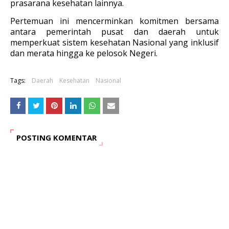
prasarana kesehatan lainnya.
Pertemuan ini mencerminkan komitmen bersama
antara pemerintah pusat dan daerah untuk
memperkuat sistem kesehatan Nasional yang inklusif
dan merata hingga ke pelosok Negeri.
Tags:
Daerah
Kesehatan
Nasional
POSTING KOMENTAR