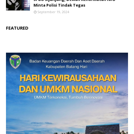
Minta Polisi Tindak Tegas
September 19, 2024
FEATURED