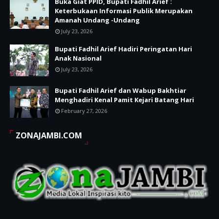
Buka Giat PPID, Bupati Fadhil Arief :
Keterbukaan Informasi Publik Merupakan
Amanah Undang -Undang
July 23, 2026
Bupati Fadhil Arief Hadiri Peringatan Hari
Anak Nasional
July 23, 2026
Bupati Fadhil Arief dan Wabup Bakhtiar
Menghadiri Kenal Pamit Kejari Batang Hari
February 27, 2026
ZONAJAMBI.COM