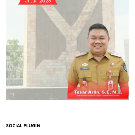
SOCIAL PLUGIN