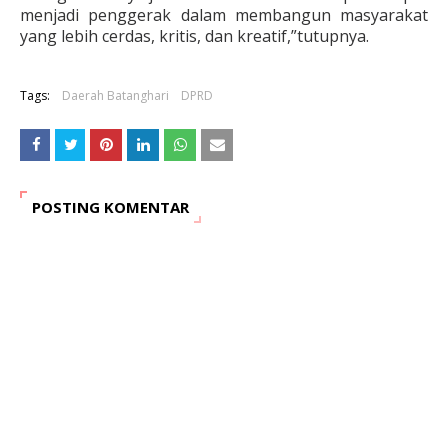
menjadi penggerak dalam membangun masyarakat
yang lebih cerdas, kritis, dan kreatif,”tutupnya.
Tags:
Daerah Batanghari
DPRD
POSTING KOMENTAR