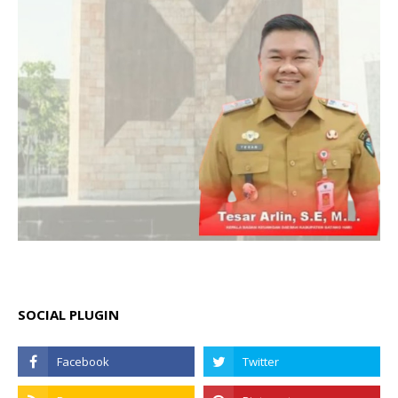
SOCIAL PLUGIN