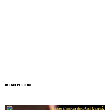
IKLAN PICTURE