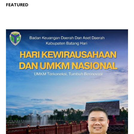
FEATURED