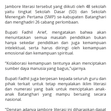
Jambore literasi tersebut yang diikuti oleh 48 sekolah
yaitu tingkat Sekolah Dasar (SD) dan Sekolah
Menengah Pertama (SMP) se-kabupaten Batanghari
dan menghadiri 26 cabang perlombaan.
Bupati Fadhil Arief, mengatakan bahwa akan
menuntaskan semua masalah pendidikan bukan
hanya sekedar pendidikan dan juga kemampuan
intelektual, serta harus diiringi oleh kemampuan
emosional dan kemampuan spiritual.
“Kolaborasi kemampuan tentunya akan menciptakan
sumber daya manusia yang bagus,”ujarnya.
Bupati Fadhil juga berpesan kepada seluruh guru dan
pihak terkait untuk tetap menyalakan iklim literasi
dan numerasi yang baik untuk menciptakan anak-
anak Batanghari yang mampu bersaing secara
nasional.
“Dengan adanya jambore literasi ini diharapkan dapat