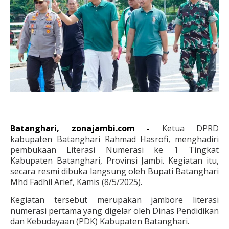
Batanghari, zonajambi.com -
Ketua DPRD
kabupaten Batanghari Rahmad Hasrofi, menghadiri
pembukaan Literasi Numerasi ke 1 Tingkat
Kabupaten Batanghari, Provinsi Jambi. Kegiatan itu,
secara resmi dibuka langsung oleh Bupati Batanghari
Mhd Fadhil Arief,
Kamis (8/5/2025).
Kegiatan tersebut merupakan jambore literasi
numerasi pertama yang digelar oleh Dinas Pendidikan
dan Kebudayaan (PDK) Kabupaten Batanghari.