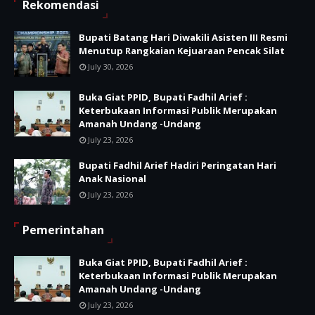
Rekomendasi
Bupati Batang Hari Diwakili Asisten III Resmi
Menutup Rangkaian Kejuaraan Pencak Silat
July 30, 2026
Buka Giat PPID, Bupati Fadhil Arief :
Keterbukaan Informasi Publik Merupakan
Amanah Undang -Undang
July 23, 2026
Bupati Fadhil Arief Hadiri Peringatan Hari
Anak Nasional
July 23, 2026
Pemerintahan
Buka Giat PPID, Bupati Fadhil Arief :
Keterbukaan Informasi Publik Merupakan
Amanah Undang -Undang
July 23, 2026