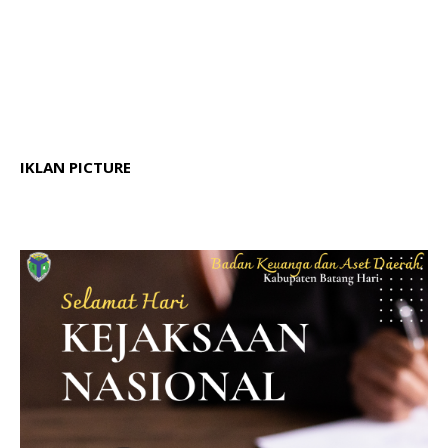
IKLAN PICTURE