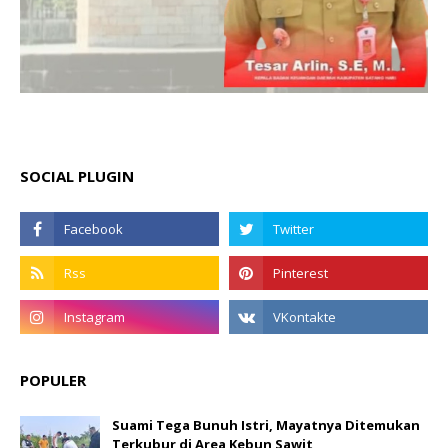
SOCIAL PLUGIN
POPULER
Suami Tega Bunuh Istri, Mayatnya Ditemukan
Terkubur di Area Kebun Sawit