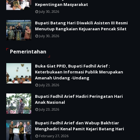
Kepentingan Masyarakat
July 30, 2026
Bupati Batang Hari Diwakili Asisten III Resmi
Menutup Rangkaian Kejuaraan Pencak Silat
July 30, 2026
Pemerintahan
Buka Giat PPID, Bupati Fadhil Arief :
Keterbukaan Informasi Publik Merupakan
Amanah Undang -Undang
July 23, 2026
Bupati Fadhil Arief Hadiri Peringatan Hari
Anak Nasional
July 23, 2026
Bupati Fadhil Arief dan Wabup Bakhtiar
Menghadiri Kenal Pamit Kejari Batang Hari
February 27, 2026