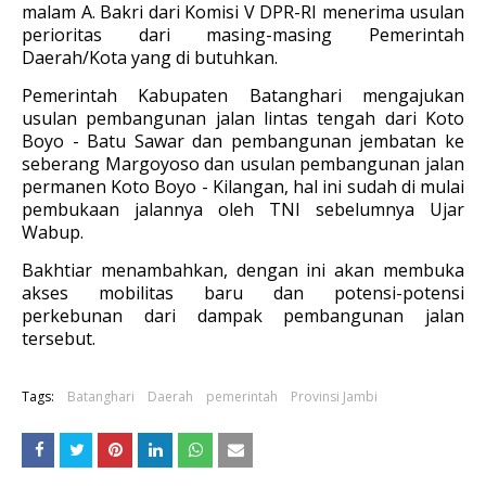
malam A. Bakri dari Komisi V DPR-RI menerima usulan
perioritas dari masing-masing Pemerintah
Daerah/Kota yang di butuhkan.
Pemerintah Kabupaten Batanghari mengajukan
usulan pembangunan jalan lintas tengah dari Koto
Boyo - Batu Sawar dan pembangunan jembatan ke
seberang Margoyoso dan usulan pembangunan jalan
permanen Koto Boyo - Kilangan, hal ini sudah di mulai
pembukaan jalannya oleh TNI sebelumnya Ujar
Wabup.
Bakhtiar menambahkan, dengan ini akan membuka
akses mobilitas baru dan potensi-potensi
perkebunan dari dampak pembangunan jalan
tersebut.
Tags:
Batanghari
Daerah
pemerintah
Provinsi Jambi