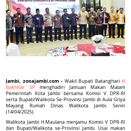
Jambi, zonajambi.com -
Wakil Bupati Batanghari
H
Bakhtiar SP
menghadiri Jamuan Makan Malam
Pemerintah Kota Jambi bersama Komisi V DPR-RI
serta Bupati/Walikota Se-Provinsi Jambi di Aula Griya
Mayang Rumah Dinas Walikota Jambi. Senin
(14/04/2025).
Walikota Jambi H.Maulana menjamu Komisi V DPR-RI
dan Bupati/Walikota se-Provinsi Jambi. Usai makan