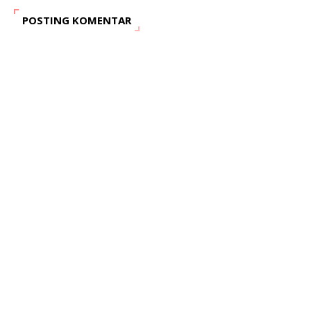
POSTING KOMENTAR