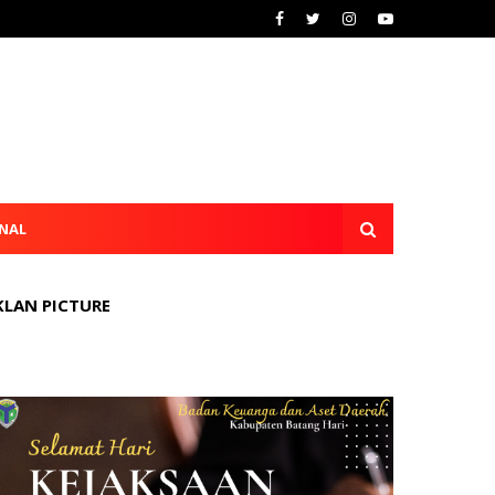
NAL
KLAN PICTURE