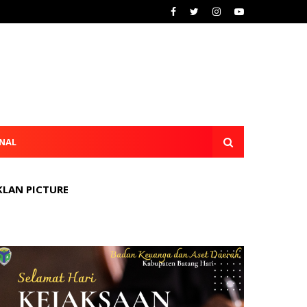
NAL
KLAN PICTURE