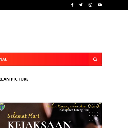
NAL
KLAN PICTURE