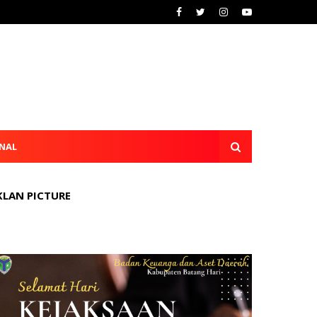
NAL
KLAN PICTURE