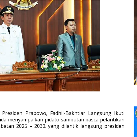
k Presiden Prabowo, Fadhil-Bakhtiar Langsung Ikuti
nda menyampaikan pidato sambutan pasca pelantikan
batan 2025 – 2030. yang dilantik langsung presiden