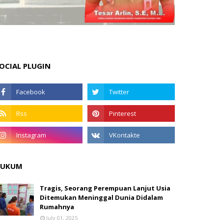
OCIAL PLUGIN
HUKUM
Tragis, Seorang Perempuan Lanjut Usia
Ditemukan Meninggal Dunia Didalam
Rumahnya
July 01, 2025