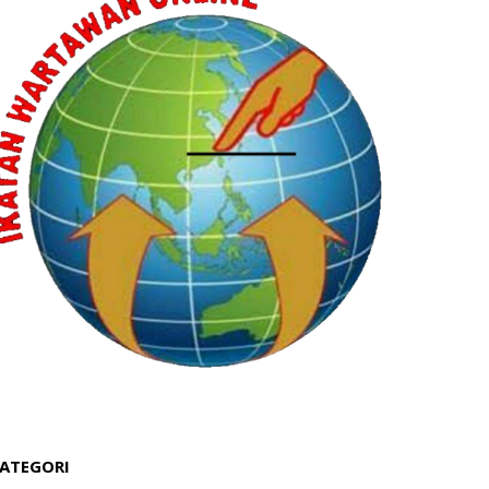
ATEGORI