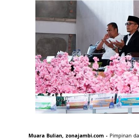
Muara Bulian, zonajambi.com -
Pimpinan d