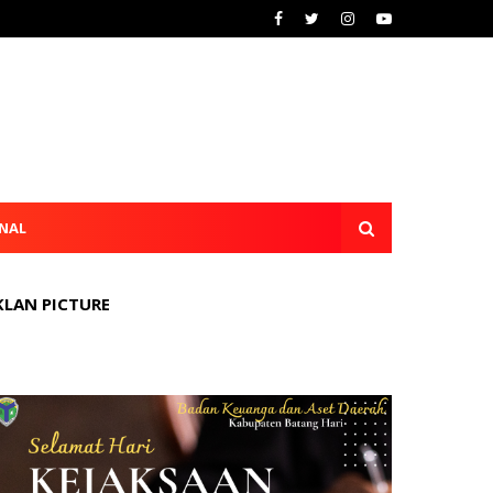
NAL
KLAN PICTURE