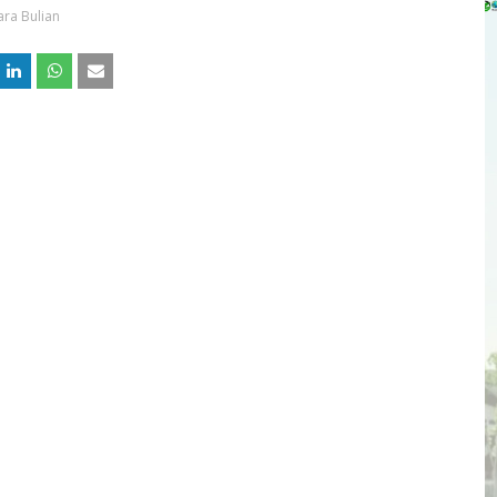
ra Bulian