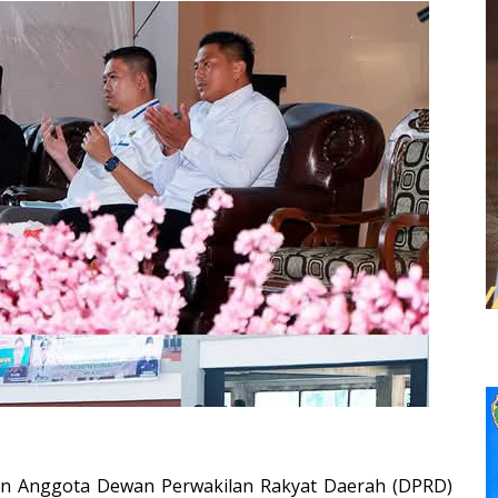
an Anggota Dewan Perwakilan Rakyat Daerah (DPRD)