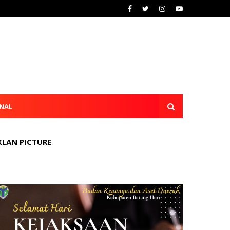
NAL
KLAN PICTURE