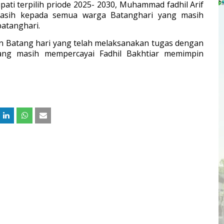
ati terpilih priode 2025- 2030, Muhammad fadhil Arif
kasih kepada semua warga Batanghari yang masih
atanghari.
n Batang hari yang telah melaksanakan tugas dengan
yang masih mempercayai Fadhil Bakhtiar memimpin