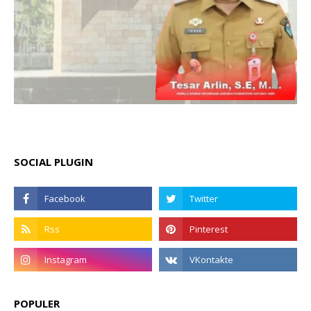
SOCIAL PLUGIN
POPULER