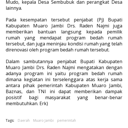
Mudo, kepala Desa Sembubuk dan perangkat Desa
lainnya.
Pada kesempatan tersebut penjabat (Pj) Bupati
Kabupaten Muaro Jambi Drs. Raden Najmi juga
memberikan bantuan langsung kepada pemilik
rumah yang mendapat program bedah rumah
tersebut, dan juga meninjau kondisi rumah yang telah
direnovasi oleh program bedah rumah tersebut.
Dalam sambutannya penjabat Bupati Kabupaten
Muaro Jambi Drs. Raden Najmi mengatakan dengan
adanya program ini yaitu program bedah rumah
dimana kegiatan ini terselenggara atas kerja sama
antara pihak pemerintah Kabupaten Muaro Jambi,
Baznas, dan TNI ini dapat memberikan dampak
posistif bagi masyarakat yang benar-benar
membutuhkan. Erk)
Tags:
Daerah
Muaro Jambi
pemerintah