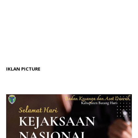
IKLAN PICTURE