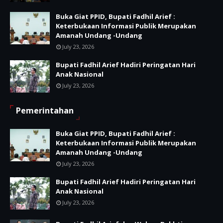
Buka Giat PPID, Bupati Fadhil Arief :
Keterbukaan Informasi Publik Merupakan
Amanah Undang -Undang
July 23, 2026
Bupati Fadhil Arief Hadiri Peringatan Hari
Anak Nasional
July 23, 2026
Pemerintahan
Buka Giat PPID, Bupati Fadhil Arief :
Keterbukaan Informasi Publik Merupakan
Amanah Undang -Undang
July 23, 2026
Bupati Fadhil Arief Hadiri Peringatan Hari
Anak Nasional
July 23, 2026