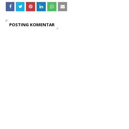
POSTING KOMENTAR