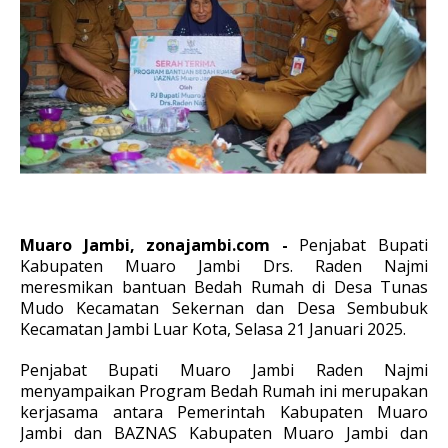
Muaro Jambi, zonajambi.com -
Penjabat Bupati
Kabupaten Muaro Jambi Drs. Raden Najmi
meresmikan bantuan Bedah Rumah di Desa Tunas
Mudo Kecamatan Sekernan dan Desa Sembubuk
Kecamatan Jambi Luar Kota, Selasa 21 Januari 2025.
Penjabat Bupati Muaro Jambi Raden Najmi
menyampaikan Program Bedah Rumah ini merupakan
kerjasama antara Pemerintah Kabupaten Muaro
Jambi dan BAZNAS Kabupaten Muaro Jambi dan