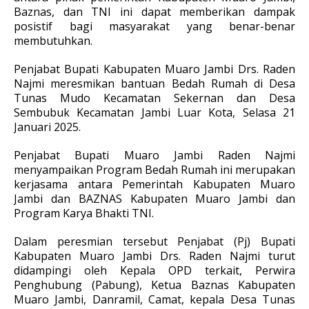
Baznas, dan TNI ini dapat memberikan dampak
posistif bagi masyarakat yang benar-benar
membutuhkan.
Penjabat Bupati Kabupaten Muaro Jambi Drs. Raden
Najmi meresmikan bantuan Bedah Rumah di Desa
Tunas Mudo Kecamatan Sekernan dan Desa
Sembubuk Kecamatan Jambi Luar Kota, Selasa 21
Januari 2025.
Penjabat Bupati Muaro Jambi Raden Najmi
menyampaikan Program Bedah Rumah ini merupakan
kerjasama antara Pemerintah Kabupaten Muaro
Jambi dan BAZNAS Kabupaten Muaro Jambi dan
Program Karya Bhakti TNI.
Dalam peresmian tersebut Penjabat (Pj) Bupati
Kabupaten Muaro Jambi Drs. Raden Najmi turut
didampingi oleh Kepala OPD terkait, Perwira
Penghubung (Pabung), Ketua Baznas Kabupaten
Muaro Jambi, Danramil, Camat, kepala Desa Tunas