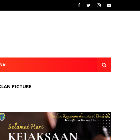
NAL
KLAN PICTURE