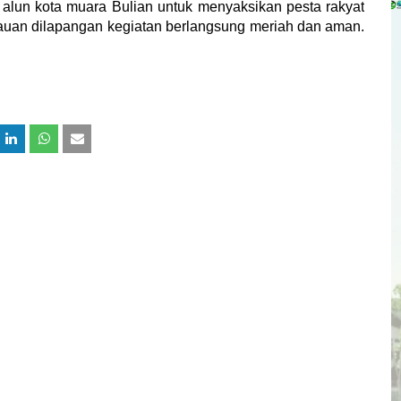
alun kota muara Bulian untuk menyaksikan pesta rakyat
tauan dilapangan kegiatan berlangsung meriah dan aman.