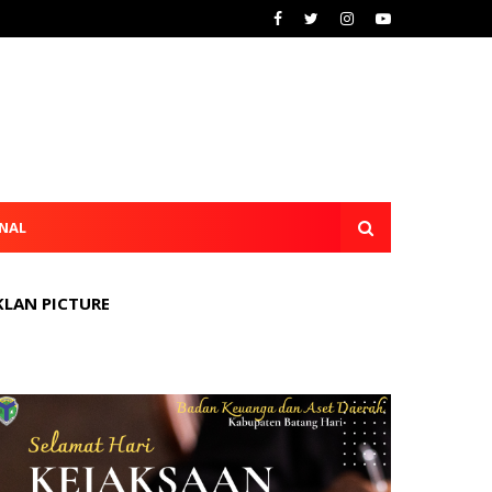
NAL
KLAN PICTURE