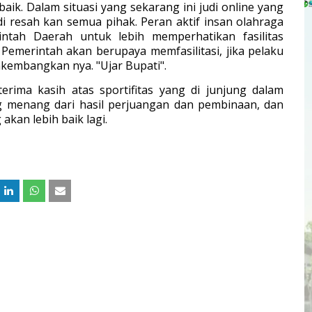
aik. Dalam situasi yang sekarang ini judi online yang
resah kan semua pihak. Peran aktif insan olahraga
intah Daerah untuk lebih memperhatikan fasilitas
 Pemerintah akan berupaya memfasilitasi, jika pelaku
embangkan nya. "Ujar Bupati".
rima kasih atas sportifitas yang di junjung dalam
ng menang dari hasil perjuangan dan pembinaan, dan
akan lebih baik lagi.