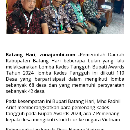
Batang Hari, zonajambi.com -
Pemerintah Daerah
Kabupaten Batang Hari beberapa bulan yang lalu
melaksanakan Lomba Kades Tangguh Bupati Awards
Tahun 2024, lomba Kades Tangguh ini diikuti 110
Desa yang berpartisipasi dalam mengikuti lomba
sebanyak 68 desa dan yang memenuhi persyaratan
sebanyak 42 desa.
Pada kesempatan ini Bupati Batang Hari, Mhd Fadhil
Arief memberangkatkan para pemenang kades
tangguh pada Bupati Awards 2024, ada 7 Pemenang
kepala desa mengikuti studi tour ke negara Vietnam.
Keberangkatan kepala Desa Negera Vietnam