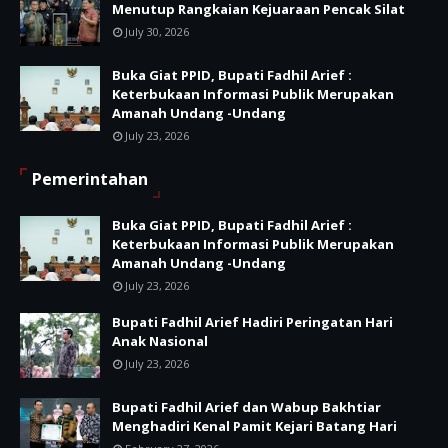
Menutup Rangkaian Kejuaraan Pencak Silat
July 30, 2026
Buka Giat PPID, Bupati Fadhil Arief :
Keterbukaan Informasi Publik Merupakan
Amanah Undang -Undang
July 23, 2026
Pemerintahan
Buka Giat PPID, Bupati Fadhil Arief :
Keterbukaan Informasi Publik Merupakan
Amanah Undang -Undang
July 23, 2026
Bupati Fadhil Arief Hadiri Peringatan Hari
Anak Nasional
July 23, 2026
Bupati Fadhil Arief dan Wabup Bakhtiar
Menghadiri Kenal Pamit Kejari Batang Hari