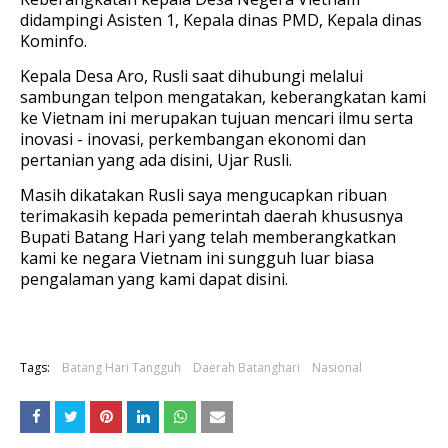
didampingi Asisten 1, Kepala dinas PMD, Kepala dinas
Kominfo.
Kepala Desa Aro, Rusli saat dihubungi melalui
sambungan telpon mengatakan, keberangkatan kami
ke Vietnam ini merupakan tujuan mencari ilmu serta
inovasi - inovasi, perkembangan ekonomi dan
pertanian yang ada disini, Ujar Rusli.
Masih dikatakan Rusli saya mengucapkan ribuan
terimakasih kepada pemerintah daerah khususnya
Bupati Batang Hari yang telah memberangkatkan
kami ke negara Vietnam ini sungguh luar biasa
pengalaman yang kami dapat disini.
Tags:
Batang Hari Tangguh
Daerah Batanghari
Nasional