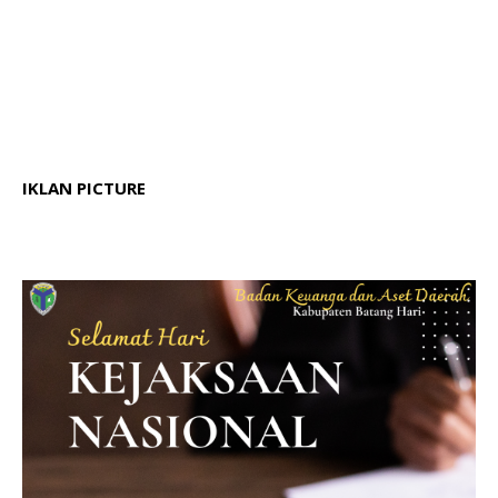
IKLAN PICTURE