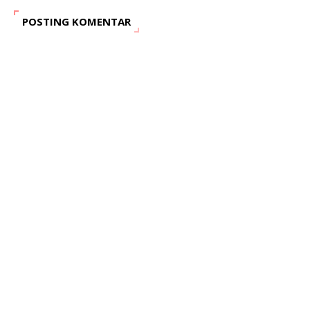
POSTING KOMENTAR