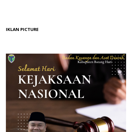
IKLAN PICTURE