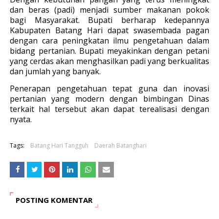
dan beras (padi) menjadi sumber makanan pokok
bagi Masyarakat. Bupati berharap kedepannya
Kabupaten Batang Hari dapat swasembada pagan
dengan cara peningkatan ilmu pengetahuan dalam
bidang pertanian. Bupati meyakinkan dengan petani
yang cerdas akan menghasilkan padi yang berkualitas
dan jumlah yang banyak.
Penerapan pengetahuan tepat guna dan inovasi
pertanian yang modern dengan bimbingan Dinas
terkait hal tersebut akan dapat terealisasi dengan
nyata.
Tags:
Batang Hari Tangguh
Daerah Batanghari
POSTING KOMENTAR