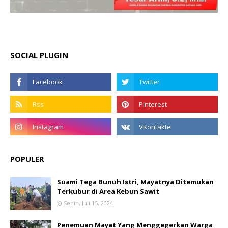
SOCIAL PLUGIN
POPULER
Suami Tega Bunuh Istri, Mayatnya Ditemukan
Terkubur di Area Kebun Sawit
Senin, Juli 15, 2024
Penemuan Mayat Yang Menggegerkan Warga