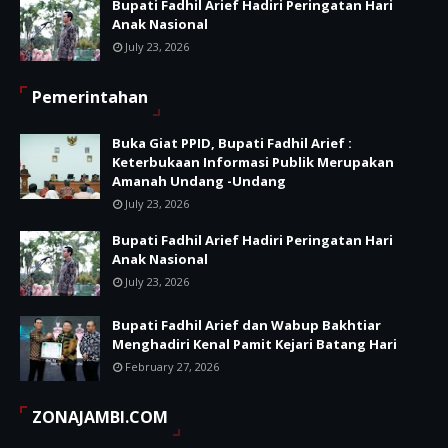
Bupati Fadhil Arief Hadiri Peringatan Hari
Anak Nasional
July 23, 2026
Pemerintahan
Buka Giat PPID, Bupati Fadhil Arief :
Keterbukaan Informasi Publik Merupakan
Amanah Undang -Undang
July 23, 2026
Bupati Fadhil Arief Hadiri Peringatan Hari
Anak Nasional
July 23, 2026
Bupati Fadhil Arief dan Wabup Bakhtiar
Menghadiri Kenal Pamit Kejari Batang Hari
February 27, 2026
ZONAJAMBI.COM