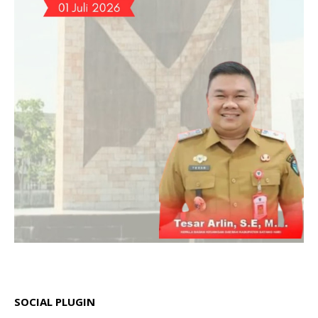
SOCIAL PLUGIN