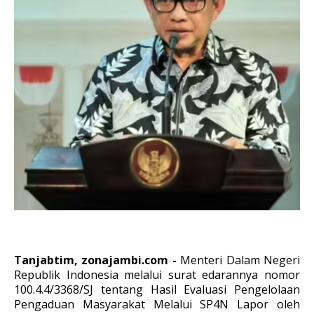
Tanjabtim, zonajambi.com -
Menteri Dalam Negeri
Republik Indonesia melalui surat edarannya nomor
100.4.4/3368/SJ tentang Hasil Evaluasi Pengelolaan
Pengaduan Masyarakat Melalui SP4N Lapor oleh