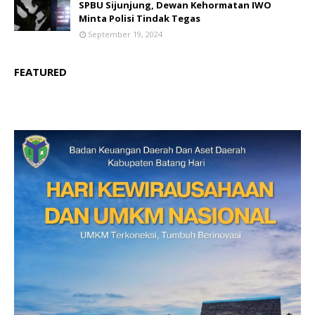
SPBU Sijunjung, Dewan Kehormatan IWO
Minta Polisi Tindak Tegas
September 19, 2024
FEATURED