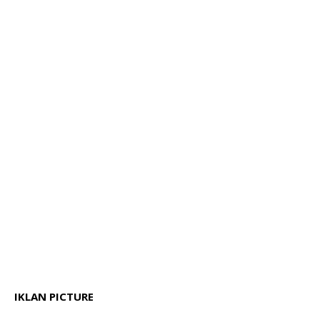
IKLAN PICTURE