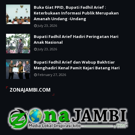
Buka Giat PPID, Bupati Fadhil Arief :
Keterbukaan Informasi Publik Merupakan
Amanah Undang -Undang
July 23, 2026
Bupati Fadhil Arief Hadiri Peringatan Hari
Anak Nasional
July 23, 2026
Bupati Fadhil Arief dan Wabup Bakhtiar
Menghadiri Kenal Pamit Kejari Batang Hari
February 27, 2026
ZONAJAMBI.COM