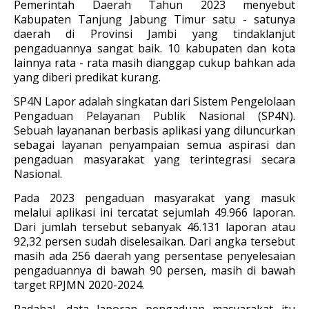
Pemerintah Daerah Tahun 2023 menyebut
Kabupaten Tanjung Jabung Timur satu - satunya
daerah di Provinsi Jambi yang tindaklanjut
pengaduannya sangat baik. 10 kabupaten dan kota
lainnya rata - rata masih dianggap cukup bahkan ada
yang diberi predikat kurang.
SP4N Lapor adalah singkatan dari Sistem Pengelolaan
Pengaduan Pelayanan Publik Nasional (SP4N).
Sebuah layananan berbasis aplikasi yang diluncurkan
sebagai layanan penyampaian semua aspirasi dan
pengaduan masyarakat yang terintegrasi secara
Nasional.
Pada 2023 pengaduan masyarakat yang masuk
melalui aplikasi ini tercatat sejumlah 49.966 laporan.
Dari jumlah tersebut sebanyak 46.131 laporan atau
92,32 persen sudah diselesaikan. Dari angka tersebut
masih ada 256 daerah yang persentase penyelesaian
pengaduannya di bawah 90 persen, masih di bawah
target RPJMN 2020-2024.