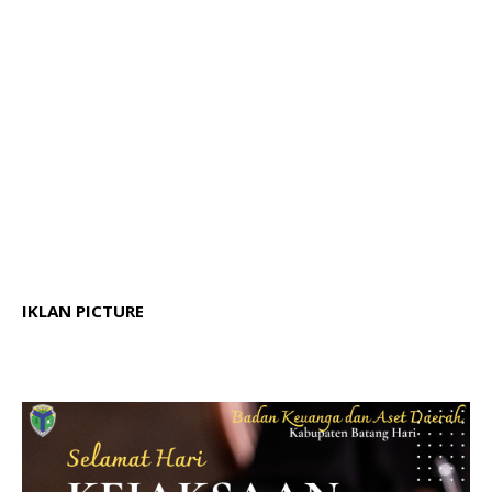
IKLAN PICTURE