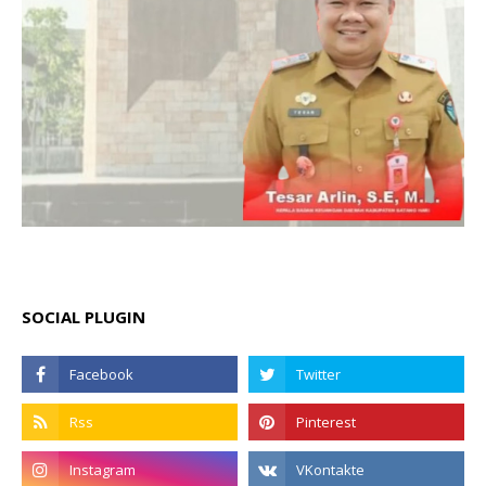
SOCIAL PLUGIN