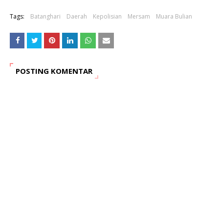
Tags:
Batanghari
Daerah
Kepolisian
Mersam
Muara Bulian
POSTING KOMENTAR