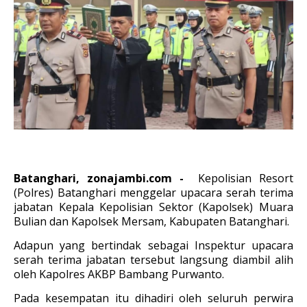
Batanghari, zonajambi.com -
Kepolisian Resort
(Polres) Batanghari menggelar upacara serah terima
jabatan Kepala Kepolisian Sektor (Kapolsek) Muara
Bulian dan Kapolsek Mersam, Kabupaten Batanghari.
Adapun yang bertindak sebagai Inspektur upacara
serah terima jabatan tersebut langsung diambil alih
oleh Kapolres AKBP Bambang Purwanto.
Pada kesempatan itu dihadiri oleh seluruh perwira