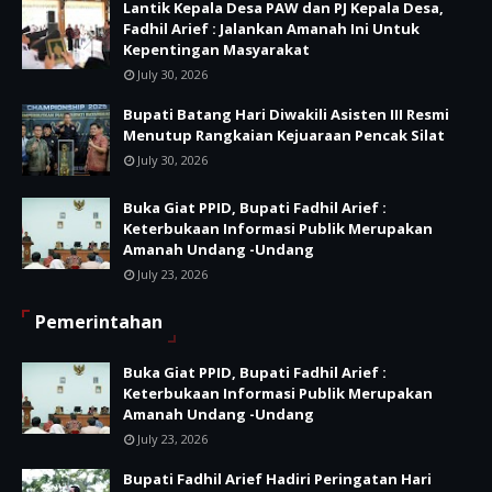
Lantik Kepala Desa PAW dan PJ Kepala Desa,
Fadhil Arief : Jalankan Amanah Ini Untuk
Kepentingan Masyarakat
July 30, 2026
Bupati Batang Hari Diwakili Asisten III Resmi
Menutup Rangkaian Kejuaraan Pencak Silat
July 30, 2026
Buka Giat PPID, Bupati Fadhil Arief :
Keterbukaan Informasi Publik Merupakan
Amanah Undang -Undang
July 23, 2026
Pemerintahan
Buka Giat PPID, Bupati Fadhil Arief :
Keterbukaan Informasi Publik Merupakan
Amanah Undang -Undang
July 23, 2026
Bupati Fadhil Arief Hadiri Peringatan Hari