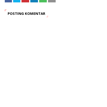
POSTING KOMENTAR