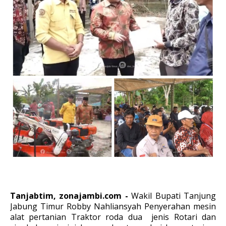
Tanjabtim, zonajambi.com -
Wakil Bupati
Tanjung
Jabung Timur Robby Nahliansyah Penyerahan mesin
alat pertanian Traktor roda dua jenis Rotari dan