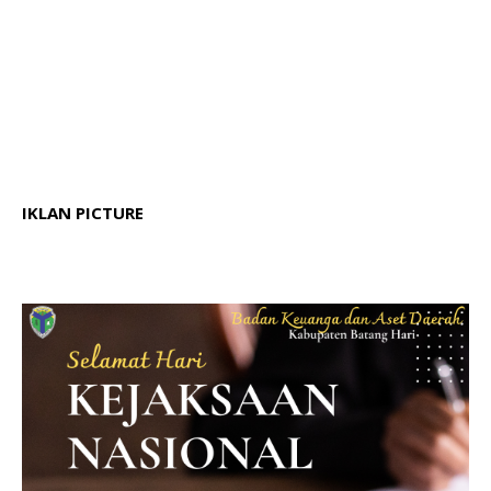
IKLAN PICTURE