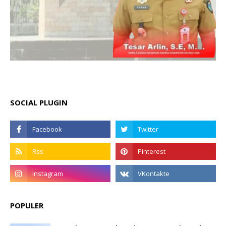
SOCIAL PLUGIN
POPULER