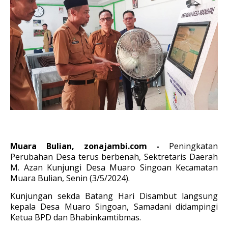
Muara Bulian, zonajambi.com -
Peningkatan
Perubahan Desa terus berbenah, Sektretaris Daerah
M. Azan Kunjungi Desa Muaro Singoan Kecamatan
Muara Bulian, Senin (3/5/2024).
Kunjungan sekda Batang Hari Disambut langsung
kepala Desa Muaro Singoan, Samadani didampingi
Ketua BPD dan Bhabinkamtibmas.