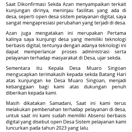
Saat Dikonfirmasi Sekda Azan menyampaikan terkait
kunjungan dirinya, meninjau fasilitas yang ada di
desa, seperti open desa sistem pelayanan digital, saya
sangat mengapresiasi perubahan yang terjadi di desa.
Azan juga mengatakan ini merupakan Pertama
kalinya saya kunjungi desa yang memiliki teknologi
berbasis digital, tentunya dengan adanya teknologi ini
dapat memperlancar proses administrasi serta
pelayanan terhadap masyarakat di Desa, ujar sekda.
Sementara itu Kepala Desa Muaro Singoan
mengucapkan terimakasih kepada sekda Batang Hari
atas kunjungan ke Desa Muaro Singoan, menjadi
kebanggaan bagi kami atas dukungan penuh
diberikan kepada kami.
Masih dikatakan Samadani, Saat ini kami terus
melakukan pembenahan terhadap pelayanan di desa,
untuk saat ini kami sudah memiliki Absensi berbasis
digital yang disebut open Desa Sistem pelayanan kami
luncurkan pada tahun 2023 yang lalu.