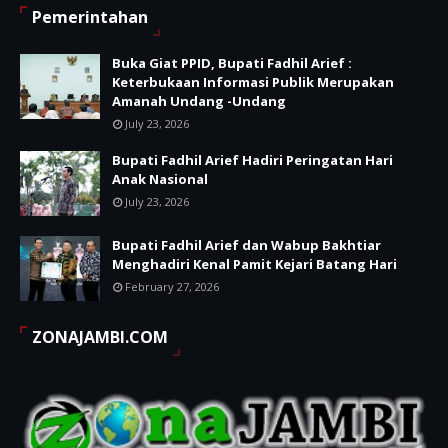
Pemerintahan
Buka Giat PPID, Bupati Fadhil Arief :
Keterbukaan Informasi Publik Merupakan
Amanah Undang -Undang
July 23, 2026
Bupati Fadhil Arief Hadiri Peringatan Hari
Anak Nasional
July 23, 2026
Bupati Fadhil Arief dan Wabup Bakhtiar
Menghadiri Kenal Pamit Kejari Batang Hari
February 27, 2026
ZONAJAMBI.COM