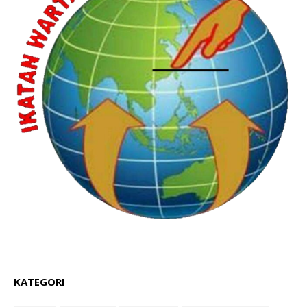
KATEGORI