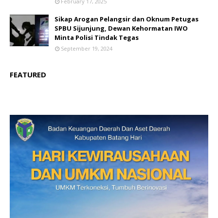
February 17, 2025
Sikap Arogan Pelangsir dan Oknum Petugas
SPBU Sijunjung, Dewan Kehormatan IWO
Minta Polisi Tindak Tegas
September 19, 2024
FEATURED