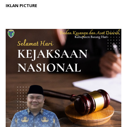
IKLAN PICTURE