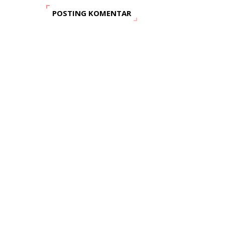
POSTING KOMENTAR