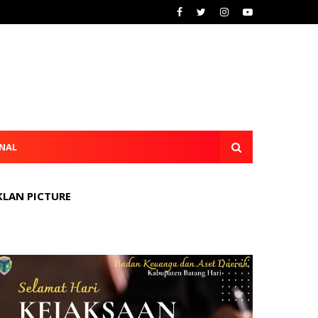
NAL
KLAN PICTURE