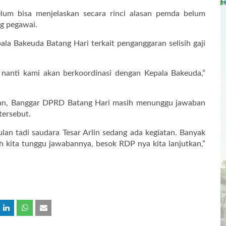
lum bisa menjelaskan secara rinci alasan pemda belum
ng pegawai.
la Bakeuda Batang Hari terkait penganggaran selisih gaji
 nanti kami akan berkoordinasi dengan Kepala Bakeuda,”
kan, Banggar DPRD Batang Hari masih menunggu jawaban
tersebut.
an tadi saudara Tesar Arlin sedang ada kegiatan. Banyak
sih kita tunggu jawabannya, besok RDP nya kita lanjutkan,”