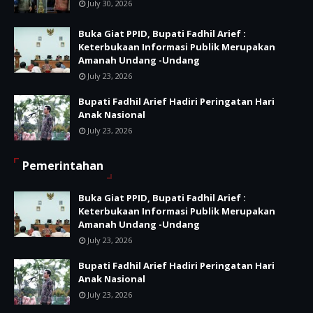
July 30, 2026
Buka Giat PPID, Bupati Fadhil Arief :
Keterbukaan Informasi Publik Merupakan
Amanah Undang -Undang
July 23, 2026
Bupati Fadhil Arief Hadiri Peringatan Hari
Anak Nasional
July 23, 2026
Pemerintahan
Buka Giat PPID, Bupati Fadhil Arief :
Keterbukaan Informasi Publik Merupakan
Amanah Undang -Undang
July 23, 2026
Bupati Fadhil Arief Hadiri Peringatan Hari
Anak Nasional
July 23, 2026