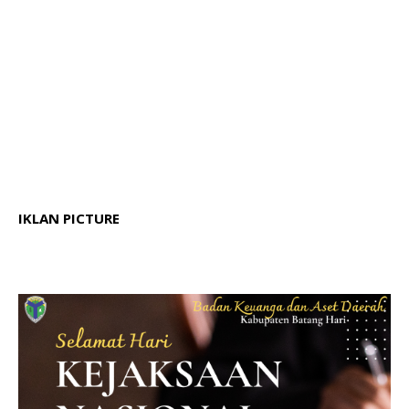
IKLAN PICTURE