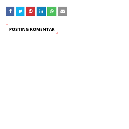
POSTING KOMENTAR