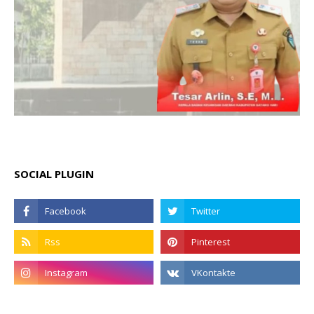
SOCIAL PLUGIN