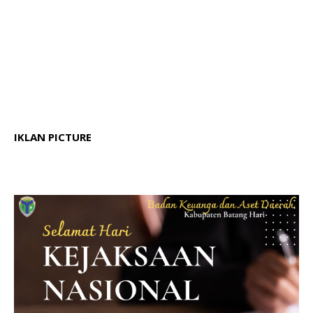
IKLAN PICTURE