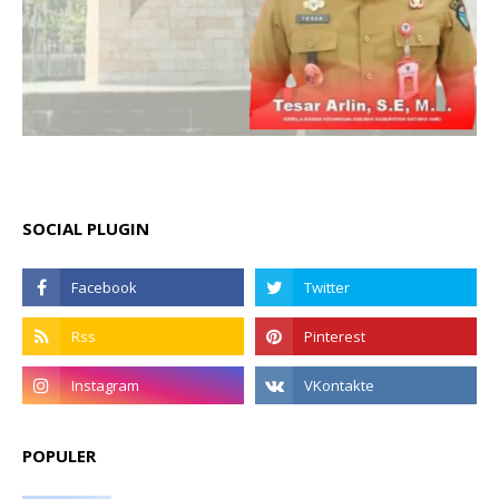
SOCIAL PLUGIN
POPULER