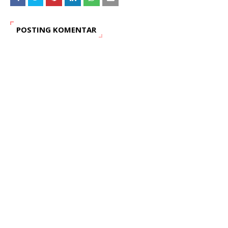
POSTING KOMENTAR