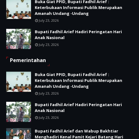
Buka Giat PPID, Bupati Fadhil Arief :
Keterbukaan Informasi Publik Merupakan
Amanah Undang -Undang
July 23, 2026
Bupati Fadhil Arief Hadiri Peringatan Hari
Anak Nasional
July 23, 2026
Pemerintahan
Buka Giat PPID, Bupati Fadhil Arief :
Keterbukaan Informasi Publik Merupakan
Amanah Undang -Undang
July 23, 2026
Bupati Fadhil Arief Hadiri Peringatan Hari
Anak Nasional
July 23, 2026
Bupati Fadhil Arief dan Wabup Bakhtiar
Menghadiri Kenal Pamit Kejari Batang Hari