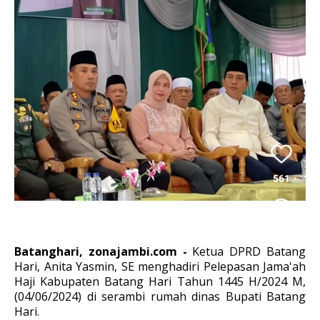
Batanghari, zonajambi.com -
Ketua DPRD Batang
Hari, Anita Yasmin, SE menghadiri Pelepasan Jama'ah
Haji Kabupaten Batang Hari Tahun 1445 H/2024 M,
(04/06/2024) di serambi rumah dinas Bupati Batang
Hari.