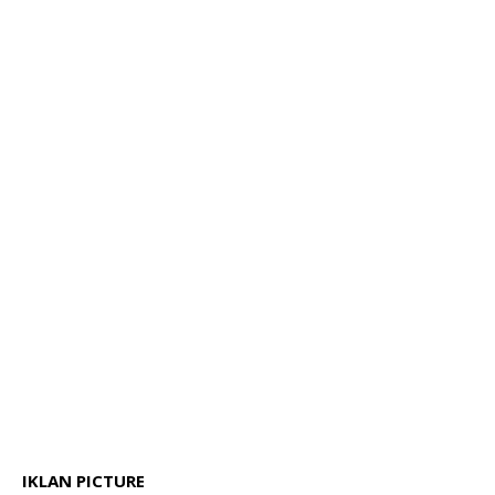
IKLAN PICTURE