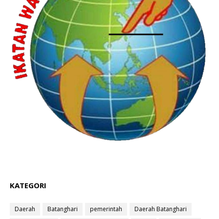
KATEGORI
Daerah
Batanghari
pemerintah
Daerah Batanghari