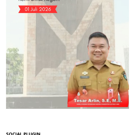
SOCIAL PLUGIN