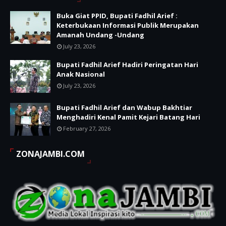
Buka Giat PPID, Bupati Fadhil Arief :
Keterbukaan Informasi Publik Merupakan
Amanah Undang -Undang
July 23, 2026
Bupati Fadhil Arief Hadiri Peringatan Hari
Anak Nasional
July 23, 2026
Bupati Fadhil Arief dan Wabup Bakhtiar
Menghadiri Kenal Pamit Kejari Batang Hari
February 27, 2026
ZONAJAMBI.COM