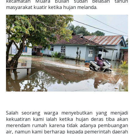
kecamatan Muara Bulian sudah belasan tahun
masyarakat kuatir ketika hujan melanda.
Salah seorang warga menyebutkan yang menjadi
kekuatiran kami ialah ketika hujan deras tiba akan
merendam rumah karena tidak adanya pembuangan
air, namun kami berharap kepada pemerintah daerah