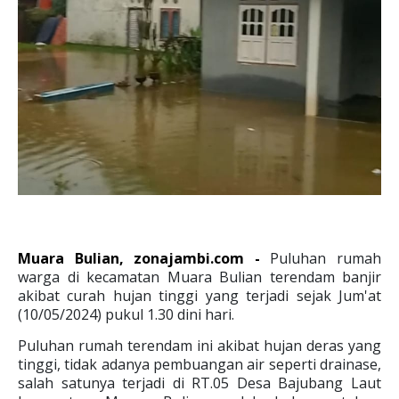
Muara Bulian, zonajambi.com -
Puluhan rumah
warga di kecamatan Muara Bulian terendam banjir
akibat curah hujan tinggi yang terjadi sejak Jum'at
(10/05/2024) pukul 1.30 dini hari.
Puluhan rumah terendam ini akibat hujan deras yang
tinggi, tidak adanya pembuangan air seperti drainase,
salah satunya terjadi di RT.05 Desa Bajubang Laut