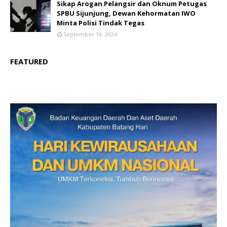
Sikap Arogan Pelangsir dan Oknum Petugas
SPBU Sijunjung, Dewan Kehormatan IWO
Minta Polisi Tindak Tegas
September 19, 2024
FEATURED