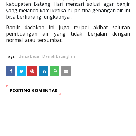
kabupaten Batang Hari mencari solusi agar banjir
yang melanda kami ketika hujan tiba genangan air ini
bisa berkurang, ungkapnya .
Banjir dadakan ini juga terjadi akibat saluran
pembuangan air yang tidak berjalan dengan
normal atau tersumbat.
Tags:
Berita Desa
Daerah Batanghari
POSTING KOMENTAR