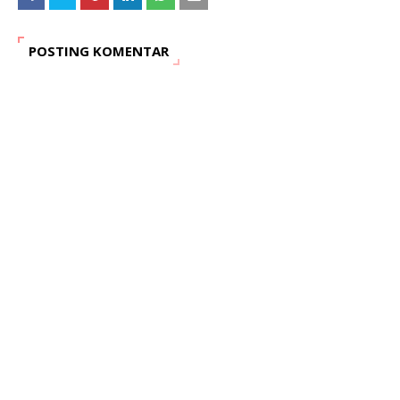
POSTING KOMENTAR