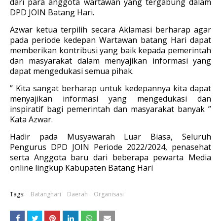
dari para anggota wartawan yang tergabung dalam
DPD JOIN Batang Hari.
Azwar ketua terpilih secara Aklamasi berharap agar
pada periode kedepan Wartawan batang Hari dapat
memberikan kontribusi yang baik kepada pemerintah
dan masyarakat dalam menyajikan informasi yang
dapat mengedukasi semua pihak.
” Kita sangat berharap untuk kedepannya kita dapat
menyajikan informasi yang mengedukasi dan
inspiratif bagi pemerintah dan masyarakat banyak ”
Kata Azwar.
Hadir pada Musyawarah Luar Biasa, Seluruh
Pengurus DPD JOIN Periode 2022/2024, penasehat
serta Anggota baru dari beberapa pewarta Media
online lingkup Kabupaten Batang Hari
Tags:
Batanghari
Daerah
Organisasi