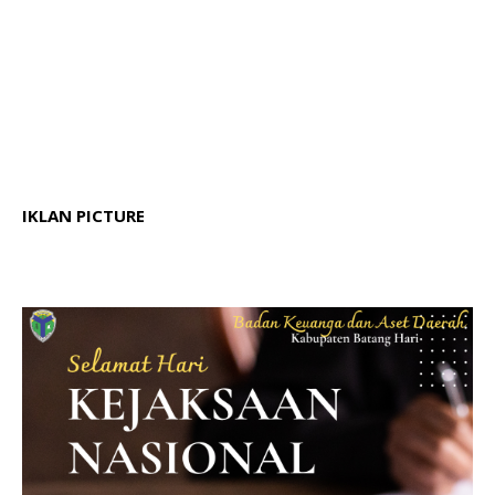
IKLAN PICTURE