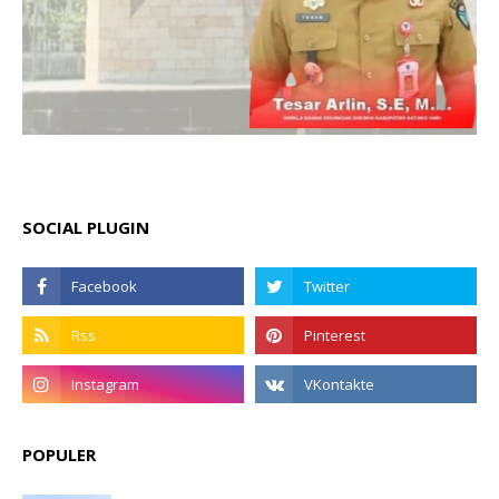
SOCIAL PLUGIN
POPULER