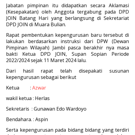
Jabatan pimpinan itu didapatkan secara Aklamasi
(Kesepakatan) oleh Anggota tergabung pada DPD
JOIN Batang Hari yang berlangsung di Sekretariat
DPD JOIN di Muara Bulian.
Rapat pembentukan kepengurusan baru tersebut di
lakukan berdasarkan instruksi dari DPW (Dewan
Pimpinan Wilayah) Jambi pasca berakhir nya masa
bakti Ketua DPD JOIN, Supan Sopian Periode
2022/2024 sejak 11 Maret 2024 lalu.
Dari hasil rapat telah disepakati susunan
kepengurusan sebagai berikut
Ketua :
Azwar
wakil ketua : Herlas
Sekretaris : Gunawan Edo Wardoyo
Bendahara. : Aspin
Serta kepengurusan pada bidang bidang yang terdiri