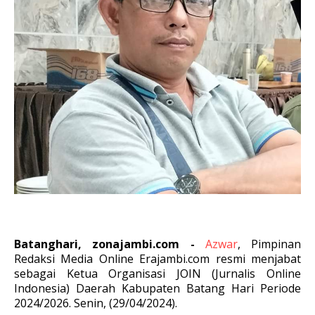
Batanghari, zonajambi.com -
Azwar
, Pimpinan
Redaksi Media Online Erajambi.com resmi menjabat
sebagai Ketua Organisasi JOIN (Jurnalis Online
Indonesia) Daerah Kabupaten Batang Hari Periode
2024/2026. Senin, (29/04/2024).