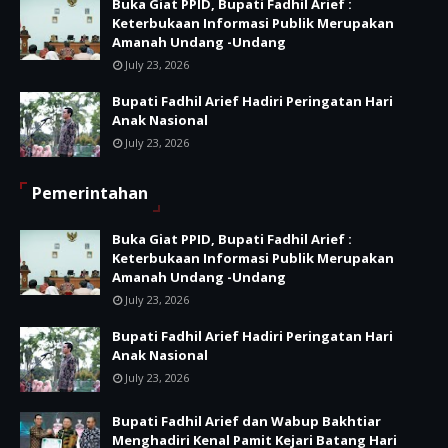
Buka Giat PPID, Bupati Fadhil Arief :
Keterbukaan Informasi Publik Merupakan
Amanah Undang -Undang
July 23, 2026
Bupati Fadhil Arief Hadiri Peringatan Hari
Anak Nasional
July 23, 2026
Pemerintahan
Buka Giat PPID, Bupati Fadhil Arief :
Keterbukaan Informasi Publik Merupakan
Amanah Undang -Undang
July 23, 2026
Bupati Fadhil Arief Hadiri Peringatan Hari
Anak Nasional
July 23, 2026
Bupati Fadhil Arief dan Wabup Bakhtiar
Menghadiri Kenal Pamit Kejari Batang Hari