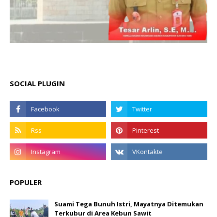
SOCIAL PLUGIN
POPULER
Suami Tega Bunuh Istri, Mayatnya Ditemukan
Terkubur di Area Kebun Sawit