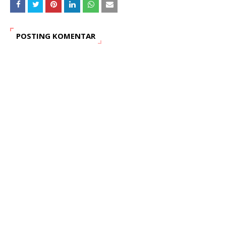
POSTING KOMENTAR