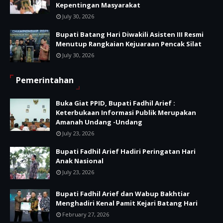
Kepentingan Masyarakat
July 30, 2026
Bupati Batang Hari Diwakili Asisten III Resmi
Menutup Rangkaian Kejuaraan Pencak Silat
July 30, 2026
Pemerintahan
Buka Giat PPID, Bupati Fadhil Arief :
Keterbukaan Informasi Publik Merupakan
Amanah Undang -Undang
July 23, 2026
Bupati Fadhil Arief Hadiri Peringatan Hari
Anak Nasional
July 23, 2026
Bupati Fadhil Arief dan Wabup Bakhtiar
Menghadiri Kenal Pamit Kejari Batang Hari
February 27, 2026