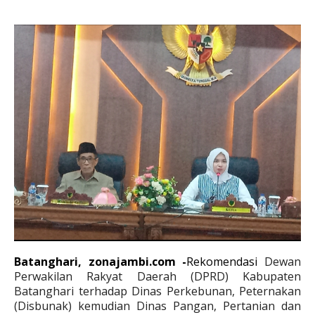
Batanghari, zonajambi.com -
Rekomendasi
Dewan
Perwakilan Rakyat Daerah (DPRD) Kabupaten
Batanghari terhadap Dinas Perkebunan, Peternakan
(Disbunak) kemudian Dinas Pangan, Pertanian dan