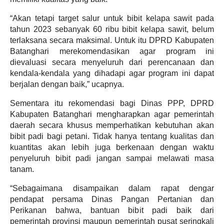
“Akan tetapi target salur untuk bibit kelapa sawit pada
tahun 2023 sebanyak 60 ribu bibit kelapa sawit, belum
terlaksana secara maksimal. Untuk itu DPRD Kabupaten
Batanghari merekomendasikan agar program ini
dievaluasi secara menyeluruh dari perencanaan dan
kendala-kendala yang dihadapi agar program ini dapat
berjalan dengan baik,” ucapnya.
Sementara itu rekomendasi bagi Dinas PPP, DPRD
Kabupaten Batanghari mengharapkan agar pemerintah
daerah secara khusus memperhatikan kebutuhan akan
bibit padi bagi petani. Tidak hanya tentang kualitas dan
kuantitas akan lebih juga berkenaan dengan waktu
penyeluruh bibit padi jangan sampai melawati masa
tanam.
“Sebagaimana disampaikan dalam rapat dengar
pendapat persama Dinas Pangan Pertanian dan
Perikanan bahwa, bantuan bibit padi baik dari
pemerintah provinsi maupun pemerintah pusat seringkali