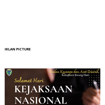
IKLAN PICTURE