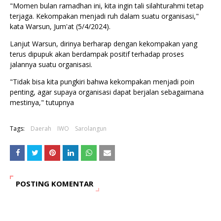
"Momen bulan ramadhan ini, kita ingin tali silahturahmi tetap
terjaga. Kekompakan menjadi ruh dalam suatu organisasi,"
kata Warsun, Jum'at (5/4/2024).
Lanjut Warsun, dirinya berharap dengan kekompakan yang
terus dipupuk akan berdampak positif terhadap proses
jalannya suatu organisasi.
"Tidak bisa kita pungkiri bahwa kekompakan menjadi poin
penting, agar supaya organisasi dapat berjalan sebagaimana
mestinya," tutupnya
Tags:
Daerah
IWO
Sarolangun
POSTING KOMENTAR