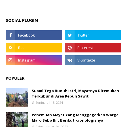
SOCIAL PLUGIN
POPULER
Suami Tega Bunuh Istri, Mayatnya Ditemukan
Terkubur di Area Kebun Sawit
Senin, Juli 15, 2024
Penemuan Mayat Yang Menggegerkan Warga
Maro Sebo Ilir, Berikut kronologisnya
Rabu, Januari 04, 2023