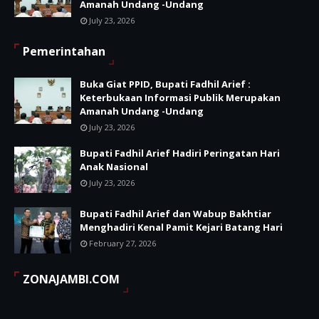
Amanah Undang -Undang
July 23, 2026
Pemerintahan
Buka Giat PPID, Bupati Fadhil Arief :
Keterbukaan Informasi Publik Merupakan
Amanah Undang -Undang
July 23, 2026
Bupati Fadhil Arief Hadiri Peringatan Hari
Anak Nasional
July 23, 2026
Bupati Fadhil Arief dan Wabup Bakhtiar
Menghadiri Kenal Pamit Kejari Batang Hari
February 27, 2026
ZONAJAMBI.COM