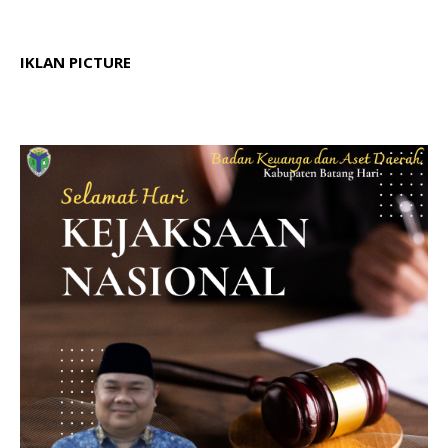
IKLAN PICTURE