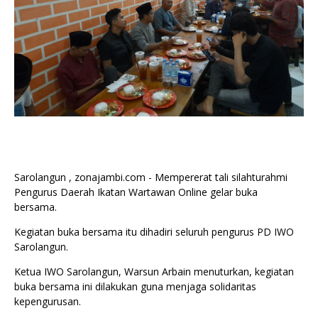
Sarolangun , zonajambi.com - Mempererat tali silahturahmi
Pengurus Daerah Ikatan Wartawan Online gelar buka
bersama.
Kegiatan buka bersama itu dihadiri seluruh pengurus PD IWO
Sarolangun.
Ketua IWO Sarolangun, Warsun Arbain menuturkan, kegiatan
buka bersama ini dilakukan guna menjaga solidaritas
kepengurusan.