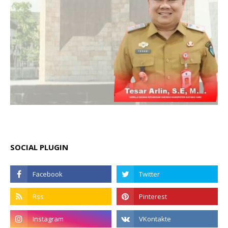
SOCIAL PLUGIN