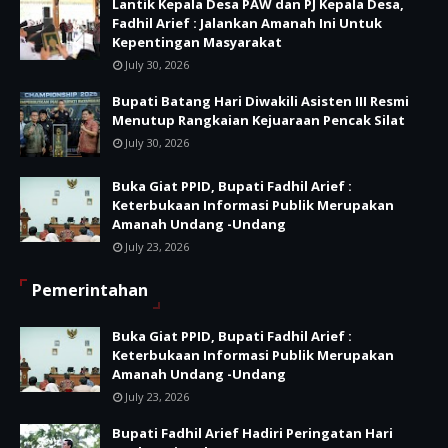
Lantik Kepala Desa PAW dan PJ Kepala Desa,
Fadhil Arief : Jalankan Amanah Ini Untuk
Kepentingan Masyarakat
July 30, 2026
Bupati Batang Hari Diwakili Asisten III Resmi
Menutup Rangkaian Kejuaraan Pencak Silat
July 30, 2026
Buka Giat PPID, Bupati Fadhil Arief :
Keterbukaan Informasi Publik Merupakan
Amanah Undang -Undang
July 23, 2026
Pemerintahan
Buka Giat PPID, Bupati Fadhil Arief :
Keterbukaan Informasi Publik Merupakan
Amanah Undang -Undang
July 23, 2026
Bupati Fadhil Arief Hadiri Peringatan Hari