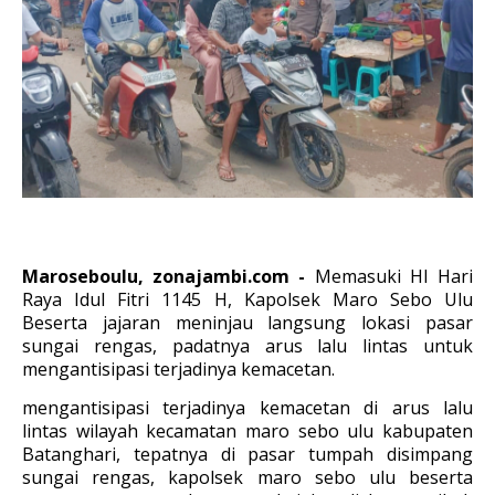
Maroseboulu, zonajambi.com -
Memasuki HI Hari
Raya Idul Fitri 1145 H, Kapolsek Maro Sebo Ulu
Beserta jajaran meninjau langsung lokasi pasar
sungai rengas, padatnya arus lalu lintas untuk
mengantisipasi terjadinya kemacetan.
mengantisipasi terjadinya kemacetan di arus lalu
lintas wilayah kecamatan maro sebo ulu kabupaten
Batanghari, tepatnya di pasar tumpah disimpang
sungai rengas, kapolsek maro sebo ulu beserta