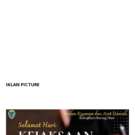
IKLAN PICTURE