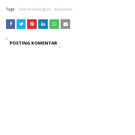
Tags:
Daerah Batanghari
Kepolisian
POSTING KOMENTAR