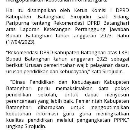
Hal itu disampaikan oleh Ketua Komisi I DPRD
Kabupaten Batanghari, Sirojudin saat Sidang
Paripurna tentang Rekomendasi DPRD Batanghari
atas Laporan Keterangan Pertanggung Jawaban
Bupati Batanghari tahun anggaran 2023, Rabu
(17/04/2023).
“Rekomendasi DPRD Kabupaten Batanghari atas LKPJ
Bupati Batanghari tahun anggaran 2023 sebagai
berikut. Urusan pemerintahan wajib pelayanan dasar,
urusan pendidikan dan kebudayaan,” kata Sirojudin.
“Dinas Pendidikan dan Kebudayaan Kabupaten
Batanghari perlu memaksimalkan data pokok
pendidikan sekolah, untuk dapat menyusun
perencanaan yang lebih baik. Pemerintah Kabupaten
Batanghari diharapkan untuk mengoptimalkan
kebutuhan informasi guru guna meningkatkan
kualitas pendidikan melalui pengangkatan PPPK,”
ungkap Sirojudin.