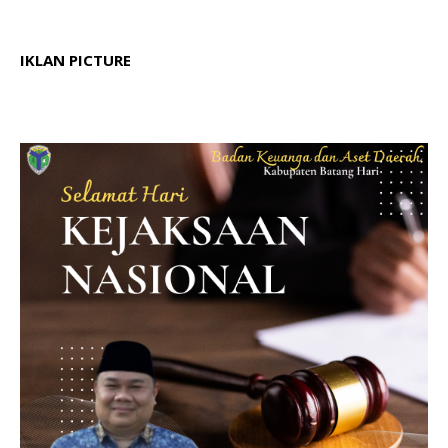
IKLAN PICTURE