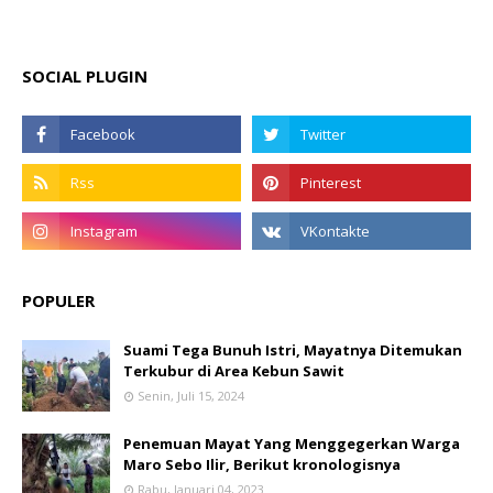
SOCIAL PLUGIN
POPULER
Suami Tega Bunuh Istri, Mayatnya Ditemukan
Terkubur di Area Kebun Sawit
Senin, Juli 15, 2024
Penemuan Mayat Yang Menggegerkan Warga
Maro Sebo Ilir, Berikut kronologisnya
Rabu, Januari 04, 2023