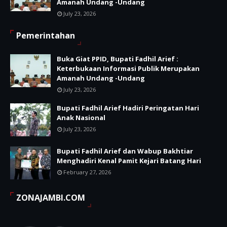
Amanah Undang -Undang
July 23, 2026
Pemerintahan
Buka Giat PPID, Bupati Fadhil Arief :
Keterbukaan Informasi Publik Merupakan
Amanah Undang -Undang
July 23, 2026
Bupati Fadhil Arief Hadiri Peringatan Hari
Anak Nasional
July 23, 2026
Bupati Fadhil Arief dan Wabup Bakhtiar
Menghadiri Kenal Pamit Kejari Batang Hari
February 27, 2026
ZONAJAMBI.COM