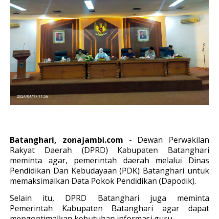
Batanghari, zonajambi.com -
Dewan Perwakilan
Rakyat Daerah (DPRD) Kabupaten Batanghari
meminta agar, pemerintah daerah melalui Dinas
Pendidikan Dan Kebudayaan (PDK) Batanghari untuk
memaksimalkan Data Pokok Pendidikan (Dapodik).
Selain itu, DPRD Batanghari juga meminta
Pemerintah Kabupaten Batanghari agar dapat
mengoptimalkan kebutuhan informasi guru.