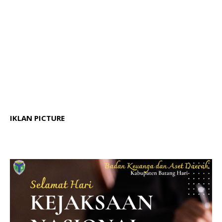
IKLAN PICTURE