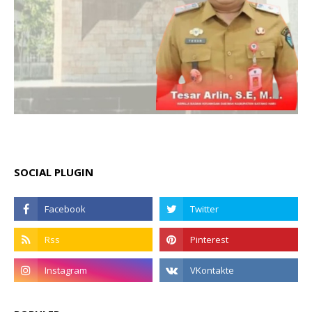
SOCIAL PLUGIN