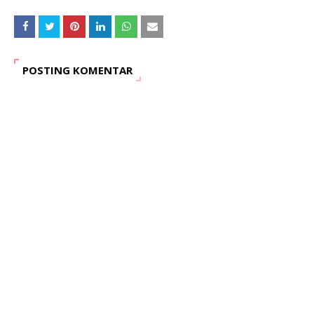
POSTING KOMENTAR