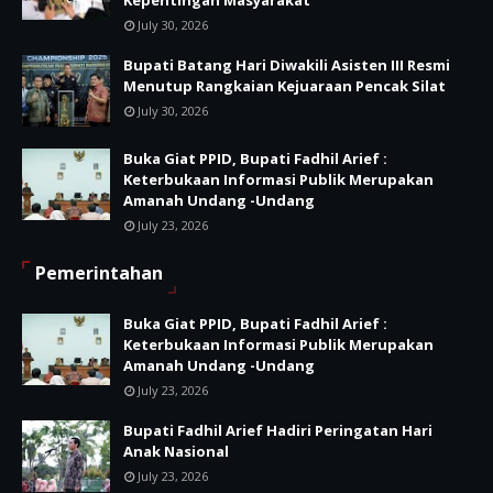
July 30, 2026
Bupati Batang Hari Diwakili Asisten III Resmi
Menutup Rangkaian Kejuaraan Pencak Silat
July 30, 2026
Buka Giat PPID, Bupati Fadhil Arief :
Keterbukaan Informasi Publik Merupakan
Amanah Undang -Undang
July 23, 2026
Pemerintahan
Buka Giat PPID, Bupati Fadhil Arief :
Keterbukaan Informasi Publik Merupakan
Amanah Undang -Undang
July 23, 2026
Bupati Fadhil Arief Hadiri Peringatan Hari
Anak Nasional
July 23, 2026