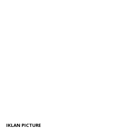
IKLAN PICTURE