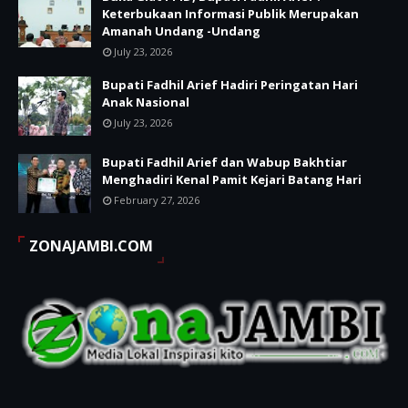
Keterbukaan Informasi Publik Merupakan
Amanah Undang -Undang
July 23, 2026
Bupati Fadhil Arief Hadiri Peringatan Hari
Anak Nasional
July 23, 2026
Bupati Fadhil Arief dan Wabup Bakhtiar
Menghadiri Kenal Pamit Kejari Batang Hari
February 27, 2026
ZONAJAMBI.COM