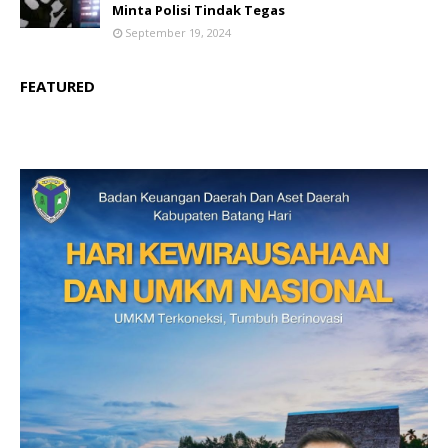
Minta Polisi Tindak Tegas
September 19, 2024
FEATURED