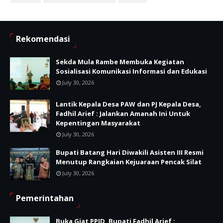
Rekomendasi
Sekda Mula Rambe Membuka Kegiatan
Sosialisasi Komunikasi Informasi dan Edukasi
July 30, 2026
Lantik Kepala Desa PAW dan PJ Kepala Desa,
Fadhil Arief : Jalankan Amanah Ini Untuk
Kepentingan Masyarakat
July 30, 2026
Bupati Batang Hari Diwakili Asisten III Resmi
Menutup Rangkaian Kejuaraan Pencak Silat
July 30, 2026
Pemerintahan
Buka Giat PPID, Bupati Fadhil Arief :