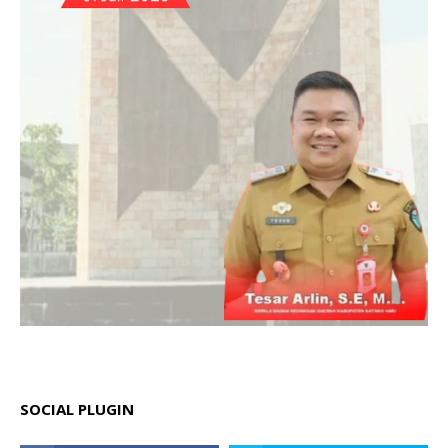
SOCIAL PLUGIN