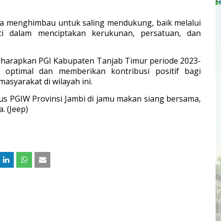
ga menghimbau untuk saling mendukung, baik melalui
i dalam menciptakan kerukunan, persatuan, dan
iharapkan PGI Kabupaten Tanjab Timur periode 2023-
optimal dan memberikan kontribusi positif bagi
yarakat di wilayah ini.
us PGIW Provinsi Jambi di jamu makan siang bersama,
. (Jeep)