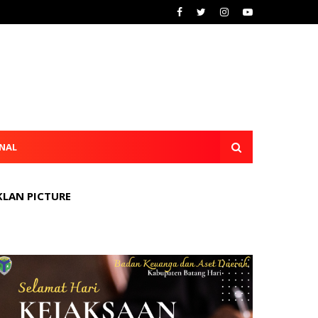
NAL
KLAN PICTURE